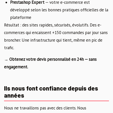
Prestashop Expert
— votre e-commerce est
développé selon les bonnes pratiques officielles de la
plateforme
Résultat : des sites rapides, sécurisés, évolutifs. Des e-
commerces qui encaissent +150 commandes par jour sans
broncher. Une infrastructure qui tient, même en pic de
trafic.
→ Obtenez votre devis personnalisé en 24h — sans
engagement.
Ils nous font confiance depuis des
années
Nous ne travaillons pas avec des clients. Nous