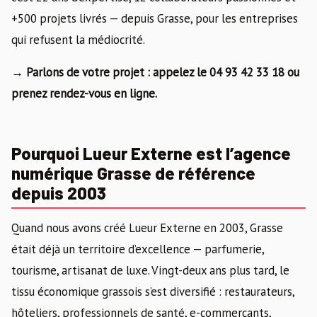
+500 projets livrés — depuis Grasse, pour les entreprises
qui refusent la médiocrité.
→ Parlons de votre projet : appelez le 04 93 42 33 18 ou
prenez rendez-vous en ligne.
Pourquoi Lueur Externe est l’agence
numérique Grasse de référence
depuis 2003
Quand nous avons créé Lueur Externe en 2003, Grasse
était déjà un territoire d’excellence — parfumerie,
tourisme, artisanat de luxe. Vingt-deux ans plus tard, le
tissu économique grassois s’est diversifié : restaurateurs,
hôteliers, professionnels de santé, e-commerçants,