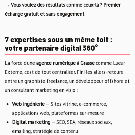
→ Vous voulez des résultats comme ceux-là ? Premier
échange gratuit et sans engagement.
7 expertises sous un même toit :
votre partenaire digital 360°
La force d’une
agence numérique à Grasse
comme Lueur
Externe, c’est de tout centraliser. Fini les allers-retours
entre un graphiste freelance, un développeur offshore et
un consultant marketing en visio :
Web ingénierie
— Sites vitrine, e-commerce,
applications web, plateformes sur-mesure
Digital marketing
— SEO, SEA, réseaux sociaux,
emailing, stratégie de contenu