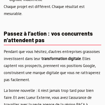
Chaque projet est différent. Chaque résultat est
mesurable.
Passez à l’action : vos concurrents
n’attendent pas
Pendant que vous hésitez, d’autres entreprises grassoises
investissent dans leur
transformation digitale
. Elles
captent vos prospects, prennent vos positions Google,
construisent une marque digitale que vous ne rattraperez
pas facilement.
La bonne nouvelle : il n’est jamais trop tard pour bien
faire. Et avec Lueur Externe, vous avez l’assurance de
travailler avec la seule agence de la région PACA à