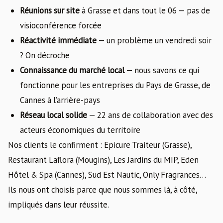
Réunions sur site
à Grasse et dans tout le 06 — pas de
visioconférence forcée
Réactivité immédiate
— un problème un vendredi soir
? On décroche
Connaissance du marché local
— nous savons ce qui
fonctionne pour les entreprises du Pays de Grasse, de
Cannes à l’arrière-pays
Réseau local solide
— 22 ans de collaboration avec des
acteurs économiques du territoire
Nos clients le confirment : Epicure Traiteur (Grasse),
Restaurant Laflora (Mougins), Les Jardins du MIP, Eden
Hôtel & Spa (Cannes), Sud Est Nautic, Only Fragrances…
Ils nous ont choisis parce que nous sommes là, à côté,
impliqués dans leur réussite.