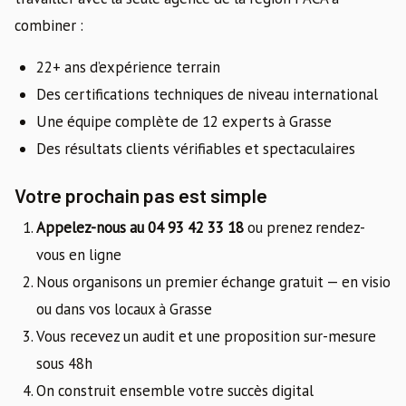
combiner :
22+ ans d’expérience terrain
Des certifications techniques de niveau international
Une équipe complète de 12 experts à Grasse
Des résultats clients vérifiables et spectaculaires
Votre prochain pas est simple
Appelez-nous au 04 93 42 33 18
ou prenez rendez-
vous en ligne
Nous organisons un premier échange gratuit — en visio
ou dans vos locaux à Grasse
Vous recevez un audit et une proposition sur-mesure
sous 48h
On construit ensemble votre succès digital