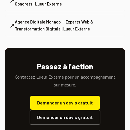
📍
Concrets | Lueur Externe
Agence Digitale Monaco — Experts Web &
📍
Transformation Digitale | Lueur Externe
Passez à l'action
Contactez Lueur Externe pour un accompagnement
sur mesure.
Demander un devis gratuit
Demander un devis gratuit