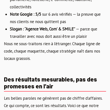
collectivités
Note Google : 5/5
sur 6 avis vérifiés — la preuve que
nos clients ne nous quittent pas
Slogan : “Agence Web, Com’ & SMILE”
— parce que
travailler avec nous doit aussi être un plaisir
Nous ne sous-traitons rien à l’étranger. Chaque ligne de
code, chaque maquette, chaque stratégie naît dans nos
locaux grassois.
Des résultats mesurables, pas des
promesses en l’air
Les belles paroles ne génèrent pas de chiffre d’affaires.
Ce qui compte, ce sont les résultats. Voici ce que notre