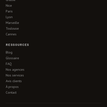
Nice
Paris
Lyon
Marseille
Toulouse
Cannes
RESSOURCES
Blog
Glossaire
FAQ
Nos agences
Nos services
Avis clients
À propos
Contact