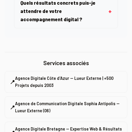
Quels résultats concrets puis-je
attendre de votre
accompagnement digital ?
Services associés
Agence Digitale Côte d'Azur — Lueur Externe | +500
📍
Projets depuis 2003
Agence de Communication Digitale Sophia Antipolis —
📍
Lueur Externe (06)
Agence Digitale Bretagne — Expertise Web & Résultats