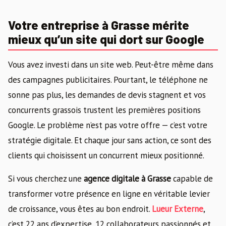
Votre entreprise à Grasse mérite
mieux qu’un site qui dort sur Google
Vous avez investi dans un site web. Peut-être même dans
des campagnes publicitaires. Pourtant, le téléphone ne
sonne pas plus, les demandes de devis stagnent et vos
concurrents grassois trustent les premières positions
Google. Le problème n’est pas votre offre — c’est votre
stratégie digitale. Et chaque jour sans action, ce sont des
clients qui choisissent un concurrent mieux positionné.
Si vous cherchez une
agence digitale à Grasse
capable de
transformer votre présence en ligne en véritable levier
de croissance, vous êtes au bon endroit.
Lueur Externe
,
c’est 22 ans d’expertise, 12 collaborateurs passionnés et