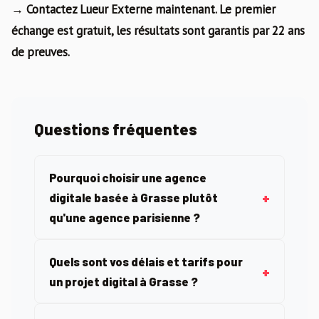
→ Contactez Lueur Externe maintenant. Le premier
échange est gratuit, les résultats sont garantis par 22 ans
de preuves.
Questions fréquentes
Pourquoi choisir une agence
digitale basée à Grasse plutôt
qu'une agence parisienne ?
Quels sont vos délais et tarifs pour
un projet digital à Grasse ?