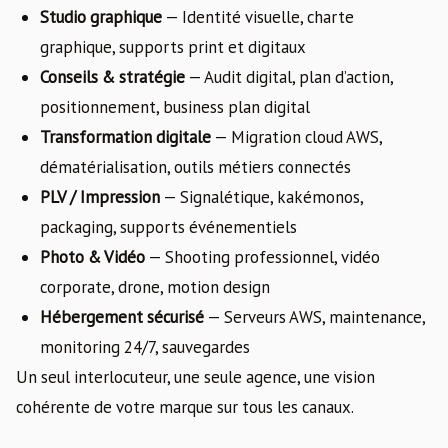
Studio graphique
— Identité visuelle, charte
graphique, supports print et digitaux
Conseils & stratégie
— Audit digital, plan d’action,
positionnement, business plan digital
Transformation digitale
— Migration cloud AWS,
dématérialisation, outils métiers connectés
PLV / Impression
— Signalétique, kakémonos,
packaging, supports événementiels
Photo & Vidéo
— Shooting professionnel, vidéo
corporate, drone, motion design
Hébergement sécurisé
— Serveurs AWS, maintenance,
monitoring 24/7, sauvegardes
Un seul interlocuteur, une seule agence, une vision
cohérente de votre marque sur tous les canaux.