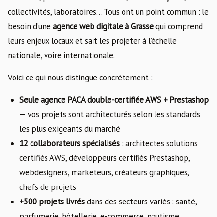
collectivités, laboratoires… Tous ont un point commun : le
besoin d’une
agence web digitale à Grasse
qui comprend
leurs enjeux locaux et sait les projeter à l’échelle
nationale, voire internationale.
Voici ce qui nous distingue concrètement :
Seule agence PACA double-certifiée AWS + Prestashop
— vos projets sont architecturés selon les standards
les plus exigeants du marché
12 collaborateurs spécialisés
: architectes solutions
certifiés AWS, développeurs certifiés Prestashop,
webdesigners, marketeurs, créateurs graphiques,
chefs de projets
+500 projets livrés
dans des secteurs variés : santé,
parfumerie, hôtellerie, e-commerce, nautisme,