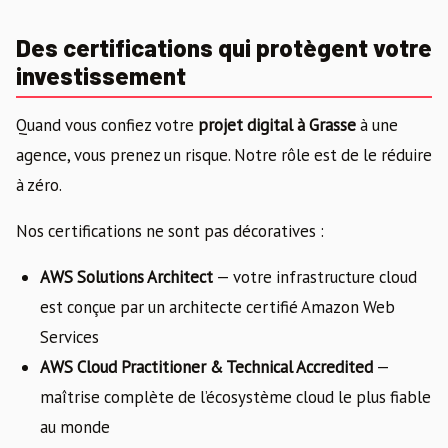
Des certifications qui protègent votre
investissement
Quand vous confiez votre
projet digital à Grasse
à une
agence, vous prenez un risque. Notre rôle est de le réduire
à zéro.
Nos certifications ne sont pas décoratives :
AWS Solutions Architect
— votre infrastructure cloud
est conçue par un architecte certifié Amazon Web
Services
AWS Cloud Practitioner & Technical Accredited
—
maîtrise complète de l’écosystème cloud le plus fiable
au monde