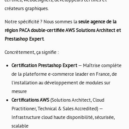
créateurs graphiques.
Notre spécificité ? Nous sommes la
seule agence de la
région PACA double-certifiée AWS Solutions Architect et
Prestashop Expert
.
Concrètement, ça signifie :
Certification Prestashop Expert
— Maîtrise complète
de la plateforme e-commerce leader en France, de
l’installation au développement de modules sur
mesure
Certifications AWS
(Solutions Architect, Cloud
Practitioner, Technical & Sales Accredited) —
Infrastructure cloud haute disponibilité, sécurisée,
scalable