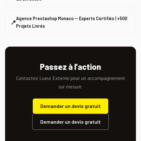
Agence Prestashop Monaco — Experts Certifiés | +500
📍
Projets Livrés
Passez à l'action
Contactez Lueur Externe pour un accompagnement
sur mesure.
Demander un devis gratuit
Demander un devis gratuit