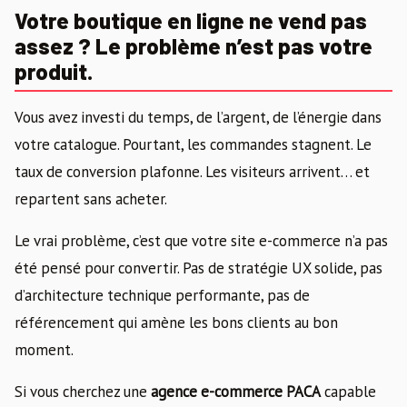
Votre boutique en ligne ne vend pas
assez ? Le problème n’est pas votre
produit.
Vous avez investi du temps, de l’argent, de l’énergie dans
votre catalogue. Pourtant, les commandes stagnent. Le
taux de conversion plafonne. Les visiteurs arrivent… et
repartent sans acheter.
Le vrai problème, c’est que votre site e-commerce n’a pas
été pensé pour convertir. Pas de stratégie UX solide, pas
d’architecture technique performante, pas de
référencement qui amène les bons clients au bon
moment.
Si vous cherchez une
agence e-commerce PACA
capable