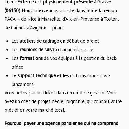
Lueur Externe est
physiquement présente à Grasse
(06130)
. Nous intervenons sur site dans toute la région
PACA — de Nice à Marseille, d’Aix-en-Provence à Toulon,
de Cannes à Avignon — pour :
Les
ateliers de cadrage
en début de projet
Les
réunions de suivi
à chaque étape clé
Les
formations
de vos équipes à la gestion du back-
office
Le
support technique
et les optimisations post-
lancement
Vous n’êtes pas un ticket dans un outil de gestion. Vous
avez un chef de projet dédié, joignable, qui connaît votre
métier et votre marché local.
Pourquoi payer une agence parisienne qui ne comprend