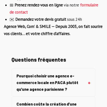
📅
Prenez rendez-vous en ligne
via notre
formulaire
de contact
✉️
Demandez votre devis gratuit
sous 24h
Agence Web, Com’ & SMILE — Depuis 2003, on fait sourire
vos clients… et votre chiffre d’affaires.
Questions fréquentes
Pourquoi choisir une agence e-
commerce locale en PACA plutôt
qu'une agence parisienne ?
Combien coûte la création d'une