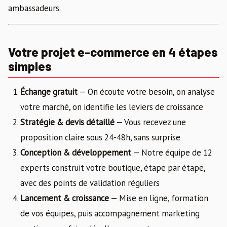
ambassadeurs.
Votre projet e-commerce en 4 étapes
simples
Échange gratuit
— On écoute votre besoin, on analyse
votre marché, on identifie les leviers de croissance
Stratégie & devis détaillé
— Vous recevez une
proposition claire sous 24-48h, sans surprise
Conception & développement
— Notre équipe de 12
experts construit votre boutique, étape par étape,
avec des points de validation réguliers
Lancement & croissance
— Mise en ligne, formation
de vos équipes, puis accompagnement marketing