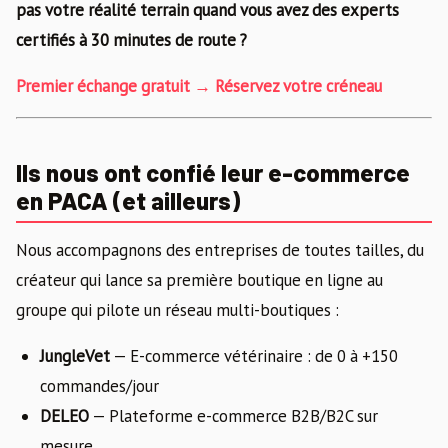
pas votre réalité terrain quand vous avez des experts
certifiés à 30 minutes de route ?
Premier échange gratuit → Réservez votre créneau
Ils nous ont confié leur e-commerce
en PACA (et ailleurs)
Nous accompagnons des entreprises de toutes tailles, du
créateur qui lance sa première boutique en ligne au
groupe qui pilote un réseau multi-boutiques :
JungleVet
— E-commerce vétérinaire : de 0 à +150
commandes/jour
DELEO
— Plateforme e-commerce B2B/B2C sur
mesure