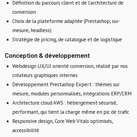
Définition du parcours client et de l’architecture de
conversion
Choix de la plateforme adaptée (Prestashop, sur-
mesure, headless)
Stratégie de pricing, de catalogue et de logistique
Conception & développement
Webdesign UX/UI orienté conversion, réalisé par nos
créateurs graphiques internes
Développement Prestashop Expert : thèmes sur
mesure, modules personnalisés, intégrations ERP/CRM
Architecture cloud AWS : hébergement sécurisé,
performant, qui tient la charge même en pic de trafic
Responsive design, Core Web Vitals optimisés,
accessibilité