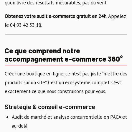
qu’on livre des résultats mesurables, pas du vent.
Obtenez votre audit e-commerce gratuit en 24h.
Appelez
le 04 93 42 33 18.
Ce que comprend notre
accompagnement e-commerce 360°
Créer une boutique en ligne, ce n’est pas juste “mettre des
produits sur un site”. C’est un écosystème complet. C’est
exactement ce que nous construisons pour vous.
Stratégie & conseil e-commerce
Audit de marché et analyse concurrentielle en PACA et
au-delà