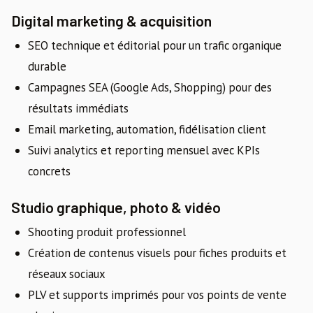
Digital marketing & acquisition
SEO technique et éditorial pour un trafic organique
durable
Campagnes SEA (Google Ads, Shopping) pour des
résultats immédiats
Email marketing, automation, fidélisation client
Suivi analytics et reporting mensuel avec KPIs
concrets
Studio graphique, photo & vidéo
Shooting produit professionnel
Création de contenus visuels pour fiches produits et
réseaux sociaux
PLV et supports imprimés pour vos points de vente