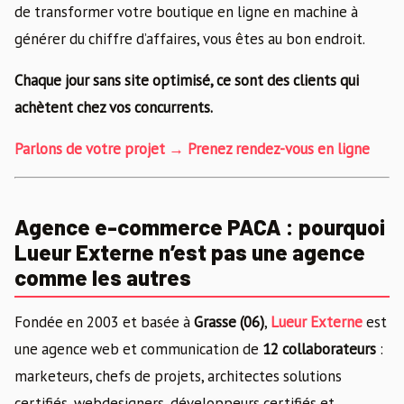
de transformer votre boutique en ligne en machine à
générer du chiffre d’affaires, vous êtes au bon endroit.
Chaque jour sans site optimisé, ce sont des clients qui
achètent chez vos concurrents.
Parlons de votre projet → Prenez rendez-vous en ligne
Agence e-commerce PACA : pourquoi
Lueur Externe n’est pas une agence
comme les autres
Fondée en 2003 et basée à
Grasse (06)
,
Lueur Externe
est
une agence web et communication de
12 collaborateurs
:
marketeurs, chefs de projets, architectes solutions
certifiés, webdesigners, développeurs certifiés et