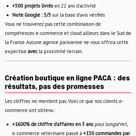
+500 projets livrés
en 22 ans d’activité
Note Google : 5/5
sur la base d’avis vérifiés
Vous ne trouverez pas cette combinaison de
compétences e-commerce et cloud ailleurs dans le Sud de
la France. Aucune agence parisienne ne vous offrira cette
expertise
avec
la proximité terrain.
Création boutique en ligne PACA : des
résultats, pas des promesses
Les chiffres ne mentent pas. Voici ce que nos clients e-
commerce ont obtenu :
+1600% de chiffre d’affaires en 3 ans
pour JungleVet,
e-commerce vétérinaire passé à
+150 commandes par