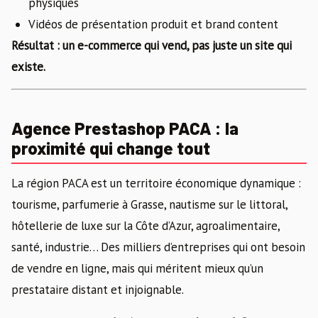
physiques
Vidéos de présentation produit et brand content
Résultat : un e-commerce qui vend, pas juste un site qui
existe.
Agence Prestashop PACA : la
proximité qui change tout
La région PACA est un territoire économique dynamique :
tourisme, parfumerie à Grasse, nautisme sur le littoral,
hôtellerie de luxe sur la Côte d’Azur, agroalimentaire,
santé, industrie… Des milliers d’entreprises qui ont besoin
de vendre en ligne, mais qui méritent mieux qu’un
prestataire distant et injoignable.