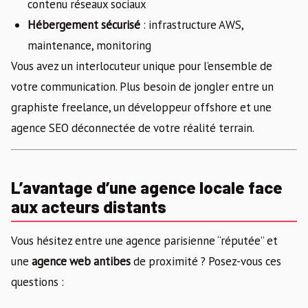
contenu réseaux sociaux
Hébergement sécurisé
: infrastructure AWS,
maintenance, monitoring
Vous avez un interlocuteur unique pour l’ensemble de
votre communication. Plus besoin de jongler entre un
graphiste freelance, un développeur offshore et une
agence SEO déconnectée de votre réalité terrain.
L’avantage d’une agence locale face
aux acteurs distants
Vous hésitez entre une agence parisienne “réputée” et
une
agence web antibes
de proximité ? Posez-vous ces
questions :