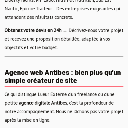
Nautic, Epicure Traiteur… Des entreprises exigeantes qui
attendent des résultats concrets.
Obtenez votre devis en 24h →
Décrivez-nous votre projet
et recevez une proposition détaillée, adaptée à vos
objectifs et votre budget.
Agence web Antibes : bien plus qu’un
simple créateur de site
Ce qui distingue Lueur Externe d’un freelance ou d’une
petite
agence digitale Antibes
, c’est la profondeur de
notre accompagnement. Nous ne lâchons pas votre projet
après la mise en ligne.