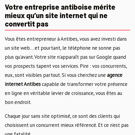
Votre entreprise antiboise mérite
mieux qu’un site internet qui ne
convertit pas
Vous êtes entrepreneur à Antibes, vous avez investi dans
un site web… et pourtant, le téléphone ne sonne pas
plus qu’avant. Votre site n’apparaît pas sur Google quand
vos prospects tapent vos services. Pire : vos concurrents,
eux, sont visibles partout. Si vous cherchez une
agence
internet Antibes
capable de transformer votre présence
en ligne en véritable levier de croissance, vous êtes au
bon endroit.
Chaque jour sans site optimisé, ce sont des clients qui
choisissent un concurrent mieux référencé. Et ce n’est pas
une fatalité.