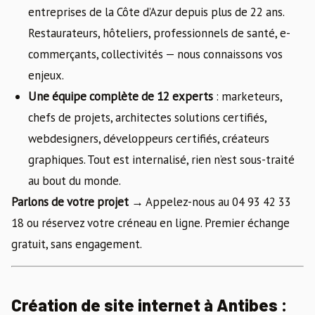
entreprises de la Côte d’Azur depuis plus de 22 ans.
Restaurateurs, hôteliers, professionnels de santé, e-
commerçants, collectivités — nous connaissons vos
enjeux.
Une équipe complète de 12 experts
: marketeurs,
chefs de projets, architectes solutions certifiés,
webdesigners, développeurs certifiés, créateurs
graphiques. Tout est internalisé, rien n’est sous-traité
au bout du monde.
Parlons de votre projet →
Appelez-nous au 04 93 42 33
18 ou réservez votre créneau en ligne. Premier échange
gratuit, sans engagement.
Création de site internet à Antibes :