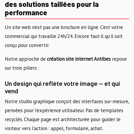
des solutions taillées pour la
performance
Un site web n’est pas une brochure en ligne. C’est votre
commercial qui travaille 24h/24. Encore faut-il qu’il soit
conçu pour convertir.
Notre approche de
création site internet Antibes
repose
sur trois piliers :
Un design qui reflète votre image — et qui
vend
Notre studio graphique conçoit des interfaces sur-mesure,
pensées pour l’expérience utilisateur. Pas de templates
recyclés. Chaque page est architecturée pour guider le
visiteur vers l’action : appel, formulaire, achat.