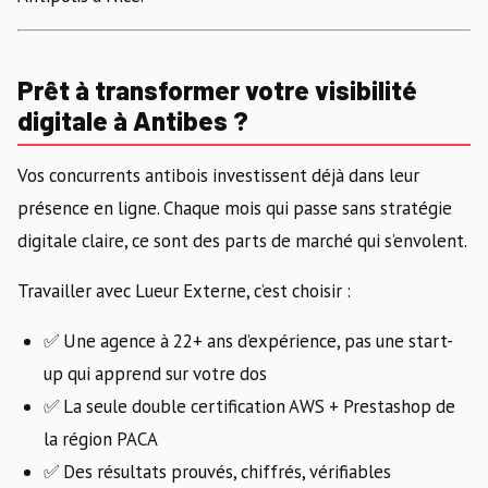
Prêt à transformer votre visibilité
digitale à Antibes ?
Vos concurrents antibois investissent déjà dans leur
présence en ligne. Chaque mois qui passe sans stratégie
digitale claire, ce sont des parts de marché qui s’envolent.
Travailler avec Lueur Externe, c’est choisir :
✅ Une agence à 22+ ans d’expérience, pas une start-
up qui apprend sur votre dos
✅ La seule double certification AWS + Prestashop de
la région PACA
✅ Des résultats prouvés, chiffrés, vérifiables