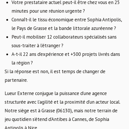
Votre prestataire actuel peut-il être chez vous en 25
minutes pour une réunion urgente ?
Connaît-il le tissu économique entre Sophia Antipolis,
le Pays de Grasse et la bande littorale azuréenne ?
Peut-il mobiliser 12 collaborateurs spécialisés sans
sous-traiter à l’étranger ?
A-t-il 22 ans d’expérience et +500 projets livrés dans
la région ?
Si la réponse est non, il est temps de changer de
partenaire.
Lueur Externe conjugue la puissance d’une agence
structurée avec l’agilité et la proximité d’un acteur local.
Notre siège est à Grasse (06130), mais notre terrain de
jeu quotidien s’étend d’Antibes à Cannes, de Sophia
Antipolis à Nice.