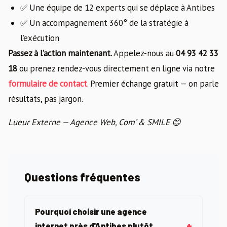
✅ Une équipe de 12 experts qui se déplace à Antibes
✅ Un accompagnement 360° de la stratégie à
l’exécution
Passez à l’action maintenant.
Appelez-nous au
04 93 42 33
18
ou prenez rendez-vous directement en ligne via notre
formulaire de contact
. Premier échange gratuit — on parle
résultats, pas jargon.
Lueur Externe — Agence Web, Com’ & SMILE 😊
Questions fréquentes
Pourquoi choisir une agence
internet près d'Antibes plutôt