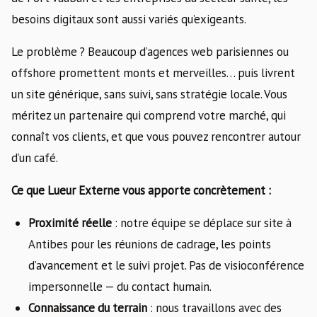
besoins digitaux sont aussi variés qu’exigeants.
Le problème ? Beaucoup d’agences web parisiennes ou
offshore promettent monts et merveilles… puis livrent
un site générique, sans suivi, sans stratégie locale. Vous
méritez un partenaire qui comprend votre marché, qui
connaît vos clients, et que vous pouvez rencontrer autour
d’un café.
Ce que Lueur Externe vous apporte concrètement :
Proximité réelle
: notre équipe se déplace sur site à
Antibes pour les réunions de cadrage, les points
d’avancement et le suivi projet. Pas de visioconférence
impersonnelle — du contact humain.
Connaissance du terrain
: nous travaillons avec des