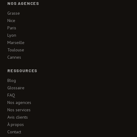
NOS AGENCES
Grasse
Nice
Paris
Lyon
Marseille
Toulouse
Cannes
RESSOURCES
Blog
Glossaire
FAQ
Nos agences
Nos services
Avis clients
À propos
Contact