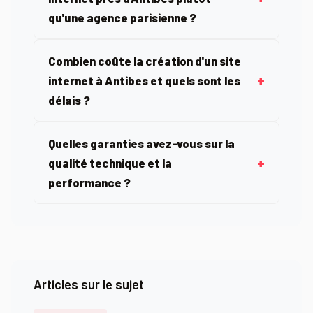
qu'une agence parisienne ?
Combien coûte la création d'un site
internet à Antibes et quels sont les
délais ?
Quelles garanties avez-vous sur la
qualité technique et la
performance ?
Articles sur le sujet