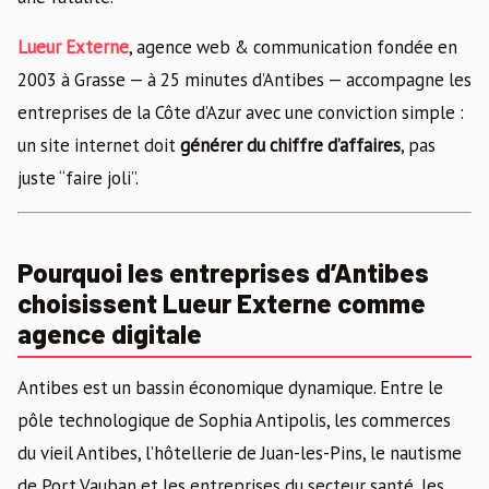
Lueur Externe
, agence web & communication fondée en
2003 à Grasse — à 25 minutes d’Antibes — accompagne les
entreprises de la Côte d’Azur avec une conviction simple :
un site internet doit
générer du chiffre d’affaires
, pas
juste “faire joli”.
Pourquoi les entreprises d’Antibes
choisissent Lueur Externe comme
agence digitale
Antibes est un bassin économique dynamique. Entre le
pôle technologique de Sophia Antipolis, les commerces
du vieil Antibes, l’hôtellerie de Juan-les-Pins, le nautisme
de Port Vauban et les entreprises du secteur santé, les