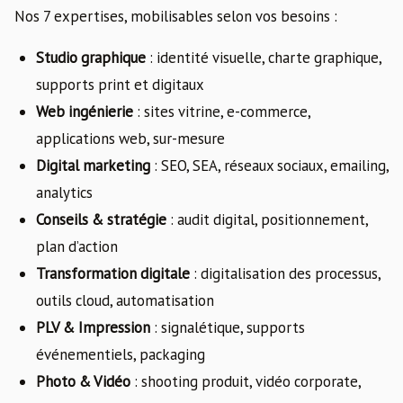
Nos 7 expertises, mobilisables selon vos besoins :
Studio graphique
: identité visuelle, charte graphique,
supports print et digitaux
Web ingénierie
: sites vitrine, e-commerce,
applications web, sur-mesure
Digital marketing
: SEO, SEA, réseaux sociaux, emailing,
analytics
Conseils & stratégie
: audit digital, positionnement,
plan d’action
Transformation digitale
: digitalisation des processus,
outils cloud, automatisation
PLV & Impression
: signalétique, supports
événementiels, packaging
Photo & Vidéo
: shooting produit, vidéo corporate,