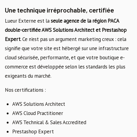
Une technique irréprochable, certifiée
Lueur Externe est la
seule agence de la région PACA
double-certifiée AWS Solutions Architect et Prestashop
Expert
. Ce n’est pas un argument marketing creux : cela
signifie que votre site est hébergé sur une infrastructure
cloud sécurisée, performante, et que votre boutique e-
commerce est développée selon les standards les plus
exigeants du marché.
Nos certifications :
AWS Solutions Architect
AWS Cloud Practitioner
AWS Technical & Sales Accredited
Prestashop Expert