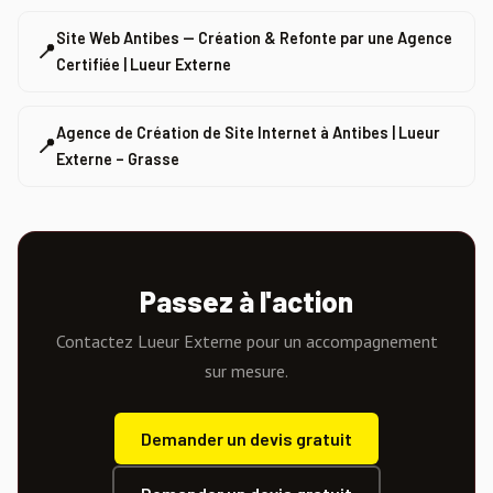
Site Web Antibes — Création & Refonte par une Agence
📍
Certifiée | Lueur Externe
Agence de Création de Site Internet à Antibes | Lueur
📍
Externe – Grasse
Passez à l'action
Contactez Lueur Externe pour un accompagnement
sur mesure.
Demander un devis gratuit