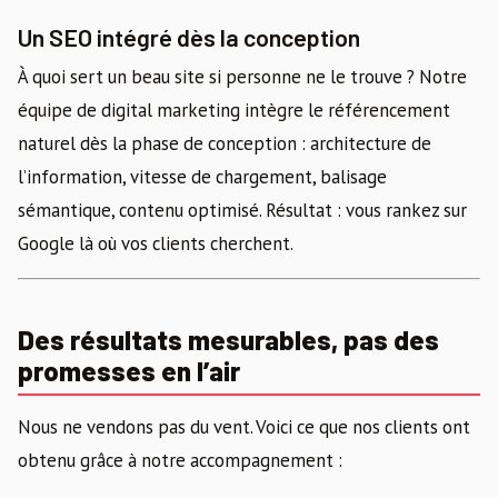
Un SEO intégré dès la conception
À quoi sert un beau site si personne ne le trouve ? Notre
équipe de digital marketing intègre le référencement
naturel dès la phase de conception : architecture de
l’information, vitesse de chargement, balisage
sémantique, contenu optimisé. Résultat : vous rankez sur
Google là où vos clients cherchent.
Des résultats mesurables, pas des
promesses en l’air
Nous ne vendons pas du vent. Voici ce que nos clients ont
obtenu grâce à notre accompagnement :