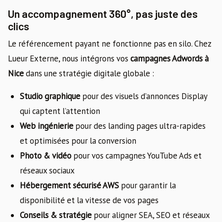
Un accompagnement 360°, pas juste des
clics
Le référencement payant ne fonctionne pas en silo. Chez
Lueur Externe, nous intégrons vos
campagnes Adwords à
Nice
dans une stratégie digitale globale :
Studio graphique
pour des visuels d’annonces Display
qui captent l’attention
Web ingénierie
pour des landing pages ultra-rapides
et optimisées pour la conversion
Photo & vidéo
pour vos campagnes YouTube Ads et
réseaux sociaux
Hébergement sécurisé AWS
pour garantir la
disponibilité et la vitesse de vos pages
Conseils & stratégie
pour aligner SEA, SEO et réseaux