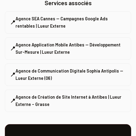
Services associés
Agence SEA Cannes — Campagnes Google Ads
📍
rentables | Lueur Externe
Agence Application Mobile Antibes — Développement
📍
Sur-Mesure | Lueur Externe
Agence de Communication Digitale Sophia Antipolis —
📍
Lueur Externe (06)
Agence de Création de Site Internet à Antibes | Lueur
📍
Externe – Grasse