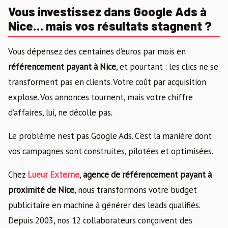
Vous investissez dans Google Ads à
Nice… mais vos résultats stagnent ?
Vous dépensez des centaines d’euros par mois en
référencement payant à Nice
, et pourtant : les clics ne se
transforment pas en clients. Votre coût par acquisition
explose. Vos annonces tournent, mais votre chiffre
d’affaires, lui, ne décolle pas.
Le problème n’est pas Google Ads. C’est la manière dont
vos campagnes sont construites, pilotées et optimisées.
Chez
Lueur Externe
,
agence de référencement payant à
proximité de Nice
, nous transformons votre budget
publicitaire en machine à générer des leads qualifiés.
Depuis 2003, nos 12 collaborateurs conçoivent des