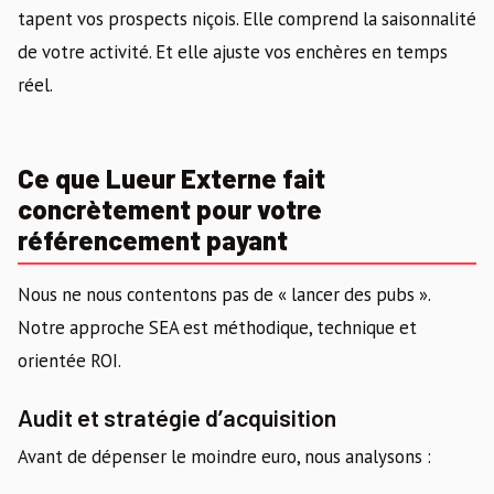
tapent vos prospects niçois. Elle comprend la saisonnalité
de votre activité. Et elle ajuste vos enchères en temps
réel.
Ce que Lueur Externe fait
concrètement pour votre
référencement payant
Nous ne nous contentons pas de « lancer des pubs ».
Notre approche SEA est méthodique, technique et
orientée ROI.
Audit et stratégie d’acquisition
Avant de dépenser le moindre euro, nous analysons :