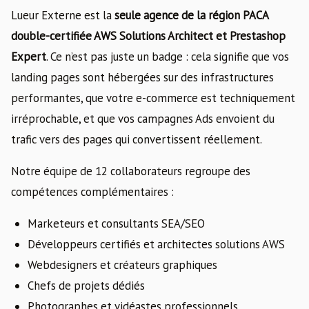
Lueur Externe est la
seule agence de la région PACA
double-certifiée AWS Solutions Architect et Prestashop
Expert
. Ce n’est pas juste un badge : cela signifie que vos
landing pages sont hébergées sur des infrastructures
performantes, que votre e-commerce est techniquement
irréprochable, et que vos campagnes Ads envoient du
trafic vers des pages qui convertissent réellement.
Notre équipe de 12 collaborateurs regroupe des
compétences complémentaires :
Marketeurs et consultants SEA/SEO
Développeurs certifiés et architectes solutions AWS
Webdesigners et créateurs graphiques
Chefs de projets dédiés
Photographes et vidéastes professionnels