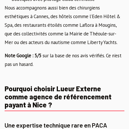
Nous accompagnons aussi bien des chirurgiens
esthétiques à Cannes, des hôtels comme l’Eden Hôtel &
Spa, des restaurants étoilés comme Laflora à Mougins,
que des collectivités comme la Mairie de Théoule-sur-
Mer ou des acteurs du nautisme comme Liberty Yachts.
Note Google : 5/5
sur la base de nos avis vérifiés. Ce n’est
pas un hasard.
Pourquoi choisir Lueur Externe
comme agence de référencement
payant à Nice ?
Une expertise technique rare en PACA