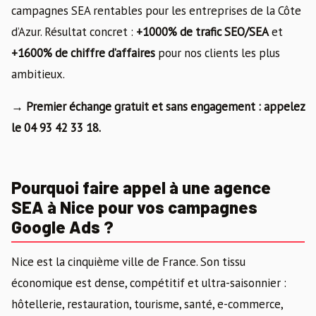
campagnes SEA rentables pour les entreprises de la Côte
d’Azur. Résultat concret :
+1000% de trafic SEO/SEA
et
+1600% de chiffre d’affaires
pour nos clients les plus
ambitieux.
→ Premier échange gratuit et sans engagement : appelez
le 04 93 42 33 18.
Pourquoi faire appel à une agence
SEA à Nice pour vos campagnes
Google Ads ?
Nice est la cinquième ville de France. Son tissu
économique est dense, compétitif et ultra-saisonnier :
hôtellerie, restauration, tourisme, santé, e-commerce,