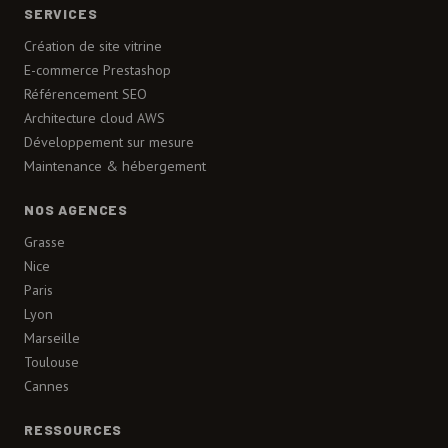
SERVICES
Création de site vitrine
E-commerce Prestashop
Référencement SEO
Architecture cloud AWS
Développement sur mesure
Maintenance & hébergement
NOS AGENCES
Grasse
Nice
Paris
Lyon
Marseille
Toulouse
Cannes
RESSOURCES