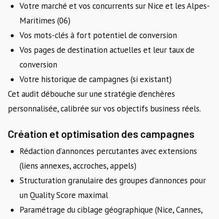
Votre marché et vos concurrents sur Nice et les Alpes-
Maritimes (06)
Vos mots-clés à fort potentiel de conversion
Vos pages de destination actuelles et leur taux de
conversion
Votre historique de campagnes (si existant)
Cet audit débouche sur une stratégie d’enchères
personnalisée, calibrée sur vos objectifs business réels.
Création et optimisation des campagnes
Rédaction d’annonces percutantes avec extensions
(liens annexes, accroches, appels)
Structuration granulaire des groupes d’annonces pour
un Quality Score maximal
Paramétrage du ciblage géographique (Nice, Cannes,