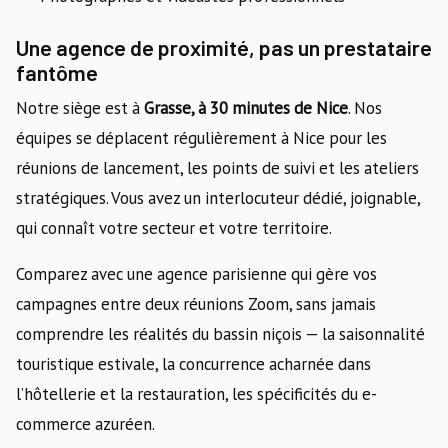
Une agence de proximité, pas un prestataire
fantôme
Notre siège est à
Grasse, à 30 minutes de Nice
. Nos
équipes se déplacent régulièrement à Nice pour les
réunions de lancement, les points de suivi et les ateliers
stratégiques. Vous avez un interlocuteur dédié, joignable,
qui connaît votre secteur et votre territoire.
Comparez avec une agence parisienne qui gère vos
campagnes entre deux réunions Zoom, sans jamais
comprendre les réalités du bassin niçois — la saisonnalité
touristique estivale, la concurrence acharnée dans
l’hôtellerie et la restauration, les spécificités du e-
commerce azuréen.