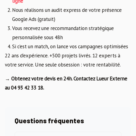
ligne
Nous réalisons un audit express de votre présence
Google Ads (gratuit)
Vous recevez une recommandation stratégique
personnalisée sous 48h
Si c’est un match, on lance vos campagnes optimisées
22 ans d’expérience. +500 projets livrés. 12 experts à
votre service. Une seule obsession : votre rentabilité.
→ Obtenez votre devis en 24h. Contactez Lueur Externe
au 04 93 42 33 18.
Questions fréquentes