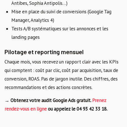
Antibes, Sophia Antipolis…)
Mise en place du suivi de conversions (Google Tag
Manager, Analytics 4)
Tests A/B systématiques sur les annonces et les
landing pages
Pilotage et reporting mensuel
Chaque mois, vous recevez un rapport clair avec les KPIs
qui comptent : coût par clic, coût par acquisition, taux de
conversion, ROAS. Pas de jargon inutile. Des chiffres, des
recommandations et des actions concrètes.
→ Obtenez votre audit Google Ads gratuit.
Prenez
rendez-vous en ligne
ou appelez le 04 93 42 33 18.