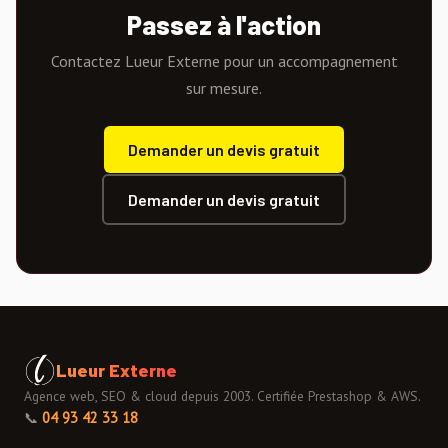
Passez à l'action
Contactez Lueur Externe pour un accompagnement
sur mesure.
Demander un devis gratuit
Demander un devis gratuit
Lueur Externe
Agence web, SEO & cloud depuis 2003. Certifiée Prestashop & AWS.
📞
04 93 42 33 18