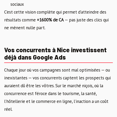
sociaux
C’est cette vision complète qui permet d’atteindre des
résultats comme
+1600% de CA
— pas juste des clics qui
ne mènent nulle part.
Vos concurrents à Nice investissent
déjà dans Google Ads
Chaque jour où vos campagnes sont mal optimisées — ou
inexistantes — vos concurrents captent les prospects qui
auraient dû être les vôtres. Sur le marché niçois, où la
concurrence est féroce dans le tourisme, la santé,
l’hôtellerie et le commerce en ligne, l’inaction a un coût
réel.