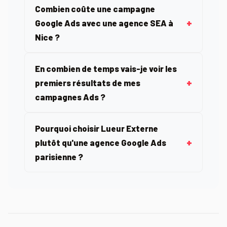
Combien coûte une campagne
Google Ads avec une agence SEA à
Nice ?
En combien de temps vais-je voir les
premiers résultats de mes
campagnes Ads ?
Pourquoi choisir Lueur Externe
plutôt qu'une agence Google Ads
parisienne ?