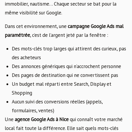
immobilier, nautisme… Chaque secteur se bat pour la
même visibilité sur Google.
Dans cet environnement, une
campagne Google Ads mal
paramétrée
, c’est de l’argent jeté par la fenêtre :
Des mots-clés trop larges qui attirent des curieux, pas
des acheteurs
Des annonces génériques qui n’accrochent personne
Des pages de destination qui ne convertissent pas
Un budget mal réparti entre Search, Display et
Shopping
Aucun suivi des conversions réelles (appels,
formulaires, ventes)
Une
agence Google Ads à Nice
qui connaît votre marché
local fait toute la différence. Elle sait quels mots-clés