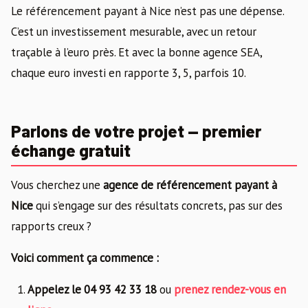
Le référencement payant à Nice n’est pas une dépense.
C’est un investissement mesurable, avec un retour
traçable à l’euro près. Et avec la bonne agence SEA,
chaque euro investi en rapporte 3, 5, parfois 10.
Parlons de votre projet — premier
échange gratuit
Vous cherchez une
agence de référencement payant à
Nice
qui s’engage sur des résultats concrets, pas sur des
rapports creux ?
Voici comment ça commence :
Appelez le 04 93 42 33 18
ou
prenez rendez-vous en