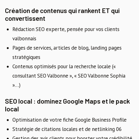
Création de contenus qui rankent ET qui
convertissent
Rédaction SEO experte, pensée pour vos clients
valbonnais
Pages de services, articles de blog, landing pages
stratégiques
Contenus optimisés pour la recherche locale («
consultant SEO Valbonne », « SEO Valbonne Sophia
»…)
SEO local : dominez Google Maps et le pack
local
Optimisation de votre fiche Google Business Profile
Stratégie de citations locales et de netlinking 06
Gestion des avis clients pour booster votre crédibilité