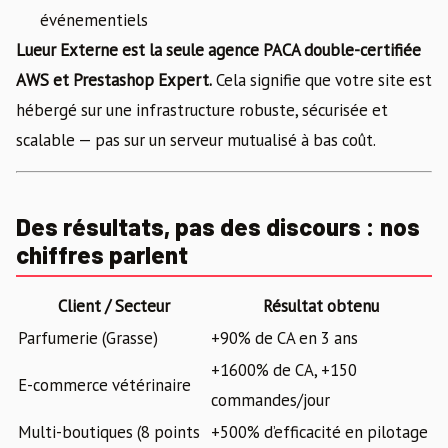
événementiels
Lueur Externe est la seule agence PACA double-certifiée
AWS et Prestashop Expert.
Cela signifie que votre site est
hébergé sur une infrastructure robuste, sécurisée et
scalable — pas sur un serveur mutualisé à bas coût.
Des résultats, pas des discours : nos
chiffres parlent
Client / Secteur
Résultat obtenu
Parfumerie (Grasse)
+90% de CA en 3 ans
+1600% de CA, +150
E-commerce vétérinaire
commandes/jour
Multi-boutiques (8 points
+500% d’efficacité en pilotage