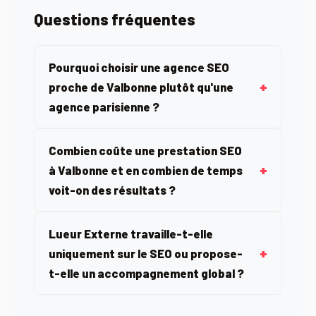
Questions fréquentes
Pourquoi choisir une agence SEO
proche de Valbonne plutôt qu'une
agence parisienne ?
Combien coûte une prestation SEO
à Valbonne et en combien de temps
voit-on des résultats ?
Lueur Externe travaille-t-elle
uniquement sur le SEO ou propose-
t-elle un accompagnement global ?