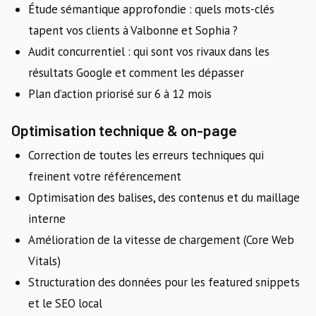
Étude sémantique approfondie : quels mots-clés
tapent vos clients à Valbonne et Sophia ?
Audit concurrentiel : qui sont vos rivaux dans les
résultats Google et comment les dépasser
Plan d’action priorisé sur 6 à 12 mois
Optimisation technique & on-page
Correction de toutes les erreurs techniques qui
freinent votre référencement
Optimisation des balises, des contenus et du maillage
interne
Amélioration de la vitesse de chargement (Core Web
Vitals)
Structuration des données pour les featured snippets
et le SEO local