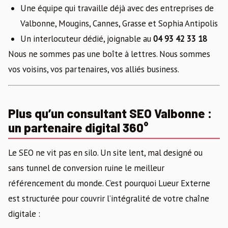
Une équipe qui travaille déjà avec des entreprises de
Valbonne, Mougins, Cannes, Grasse et Sophia Antipolis
Un interlocuteur dédié, joignable au
04 93 42 33 18
Nous ne sommes pas une boîte à lettres. Nous sommes
vos voisins, vos partenaires, vos alliés business.
Plus qu’un consultant SEO Valbonne :
un partenaire digital 360°
Le SEO ne vit pas en silo. Un site lent, mal designé ou
sans tunnel de conversion ruine le meilleur
référencement du monde. C’est pourquoi Lueur Externe
est structurée pour couvrir l’intégralité de votre chaîne
digitale :