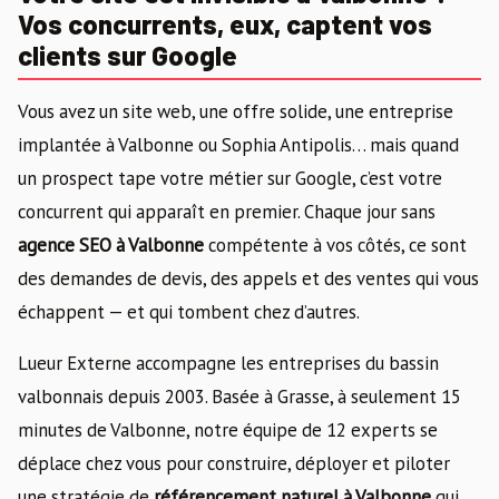
Vos concurrents, eux, captent vos
clients sur Google
Vous avez un site web, une offre solide, une entreprise
implantée à Valbonne ou Sophia Antipolis… mais quand
un prospect tape votre métier sur Google, c’est votre
concurrent qui apparaît en premier. Chaque jour sans
agence SEO à Valbonne
compétente à vos côtés, ce sont
des demandes de devis, des appels et des ventes qui vous
échappent — et qui tombent chez d’autres.
Lueur Externe accompagne les entreprises du bassin
valbonnais depuis 2003. Basée à Grasse, à seulement 15
minutes de Valbonne, notre équipe de 12 experts se
déplace chez vous pour construire, déployer et piloter
une stratégie de
référencement naturel à Valbonne
qui