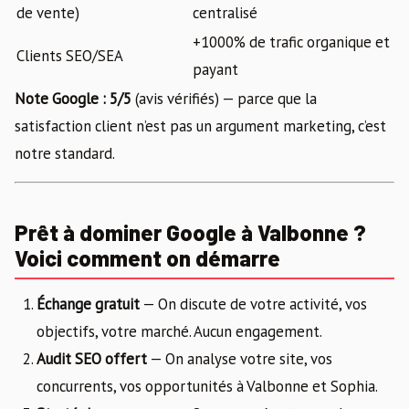
de vente)
centralisé
+1000% de trafic organique et
Clients SEO/SEA
payant
Note Google : 5/5
(avis vérifiés) — parce que la
satisfaction client n’est pas un argument marketing, c’est
notre standard.
Prêt à dominer Google à Valbonne ?
Voici comment on démarre
Échange gratuit
— On discute de votre activité, vos
objectifs, votre marché. Aucun engagement.
Audit SEO offert
— On analyse votre site, vos
concurrents, vos opportunités à Valbonne et Sophia.