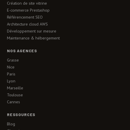
Création de site vitrine
E-commerce Prestashop
Référencement SEO
Architecture cloud AWS
Développement sur mesure
Maintenance & hébergement
NOS AGENCES
Grasse
Nice
Paris
Lyon
Marseille
Toulouse
Cannes
RESSOURCES
Blog