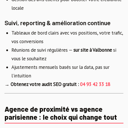
locale
Suivi, reporting & amélioration continue
Tableaux de bord clairs avec vos positions, votre trafic,
vos conversions
Réunions de suivi régulières —
sur site à Valbonne
si
vous le souhaitez
Ajustements mensuels basés sur la data, pas sur
l’intuition
→ Obtenez votre audit SEO gratuit :
04 93 42 33 18
Agence de proximité vs agence
parisienne : le choix qui change tout