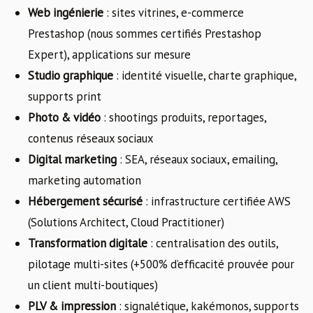
Web ingénierie
: sites vitrines, e-commerce
Prestashop (nous sommes certifiés Prestashop
Expert), applications sur mesure
Studio graphique
: identité visuelle, charte graphique,
supports print
Photo & vidéo
: shootings produits, reportages,
contenus réseaux sociaux
Digital marketing
: SEA, réseaux sociaux, emailing,
marketing automation
Hébergement sécurisé
: infrastructure certifiée AWS
(Solutions Architect, Cloud Practitioner)
Transformation digitale
: centralisation des outils,
pilotage multi-sites (+500% d’efficacité prouvée pour
un client multi-boutiques)
PLV & impression
: signalétique, kakémonos, supports