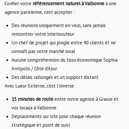
Confier votre
référencement naturel à Valbonne
à une
agence parisienne, c’est accepter :
Des réunions uniquement en visio, sans jamais
rencontrer votre interlocuteur
Un chef de projet qui jongle entre 40 clients et ne
connaît pas votre marché local
Aucune compréhension du tissu économique Sophia
Antipolis / Côte d’Azur
Des délais rallongés et un support distant
Avec Lueur Externe, c’est l’inverse :
15 minutes de route
entre notre agence à Grasse et
vos locaux à Valbonne
Déplacements sur site pour chaque réunion
stratégique et point de suivi