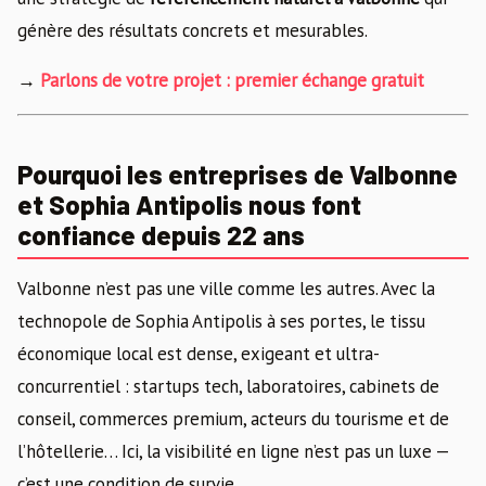
génère des résultats concrets et mesurables.
→
Parlons de votre projet : premier échange gratuit
Pourquoi les entreprises de Valbonne
et Sophia Antipolis nous font
confiance depuis 22 ans
Valbonne n’est pas une ville comme les autres. Avec la
technopole de Sophia Antipolis à ses portes, le tissu
économique local est dense, exigeant et ultra-
concurrentiel : startups tech, laboratoires, cabinets de
conseil, commerces premium, acteurs du tourisme et de
l’hôtellerie… Ici, la visibilité en ligne n’est pas un luxe —
c’est une condition de survie.