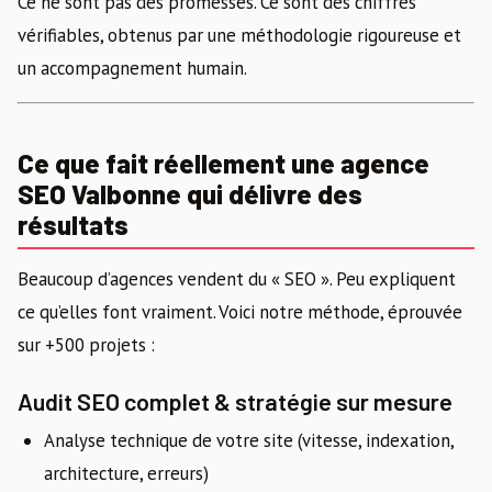
Ce ne sont pas des promesses. Ce sont des chiffres
vérifiables, obtenus par une méthodologie rigoureuse et
un accompagnement humain.
Ce que fait réellement une agence
SEO Valbonne qui délivre des
résultats
Beaucoup d’agences vendent du « SEO ». Peu expliquent
ce qu’elles font vraiment. Voici notre méthode, éprouvée
sur +500 projets :
Audit SEO complet & stratégie sur mesure
Analyse technique de votre site (vitesse, indexation,
architecture, erreurs)