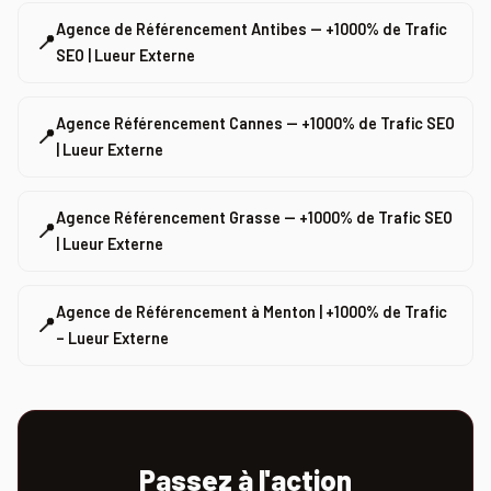
Agence de Référencement Antibes — +1000% de Trafic
📍
SEO | Lueur Externe
Agence Référencement Cannes — +1000% de Trafic SEO
📍
| Lueur Externe
Agence Référencement Grasse — +1000% de Trafic SEO
📍
| Lueur Externe
Agence de Référencement à Menton | +1000% de Trafic
📍
– Lueur Externe
Passez à l'action