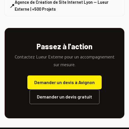
Agence de Création de Site Internet Lyon — Lueur
📍
Externe | +500 Projets
Passez à l'action
Contactez Lueur Externe pour un accompagnement
sur mesure.
Demander un devis à Avignon
Demander un devis gratuit