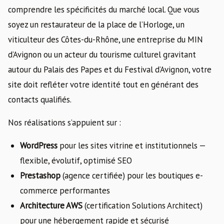
comprendre les spécificités du marché local. Que vous
soyez un restaurateur de la place de l’Horloge, un
viticulteur des Côtes-du-Rhône, une entreprise du MIN
d’Avignon ou un acteur du tourisme culturel gravitant
autour du Palais des Papes et du Festival d’Avignon, votre
site doit refléter votre identité tout en générant des
contacts qualifiés.
Nos réalisations s’appuient sur :
WordPress
pour les sites vitrine et institutionnels —
flexible, évolutif, optimisé SEO
Prestashop
(agence certifiée) pour les boutiques e-
commerce performantes
Architecture AWS
(certification Solutions Architect)
pour une hébergement rapide et sécurisé