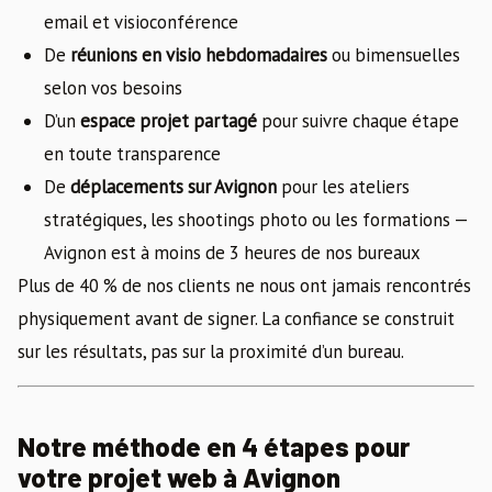
email et visioconférence
De
réunions en visio hebdomadaires
ou bimensuelles
selon vos besoins
D’un
espace projet partagé
pour suivre chaque étape
en toute transparence
De
déplacements sur Avignon
pour les ateliers
stratégiques, les shootings photo ou les formations —
Avignon est à moins de 3 heures de nos bureaux
Plus de 40 % de nos clients ne nous ont jamais rencontrés
physiquement avant de signer. La confiance se construit
sur les résultats, pas sur la proximité d’un bureau.
Notre méthode en 4 étapes pour
votre projet web à Avignon