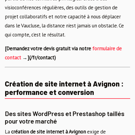
visioconférences régulières, des outils de gestion de
projet collaboratifs et notre capacité à nous déplacer
dans le Vaucluse, la distance n’est jamais un obstacle. Ce
qui compte, c’est le résultat.
[Demandez votre devis gratuit via notre
formulaire de
contact
→](/fr/contact)
Création de site internet à Avignon :
performance et conversion
Des sites WordPress et Prestashop taillés
pour votre marché
La
création de site internet à Avignon
exige de