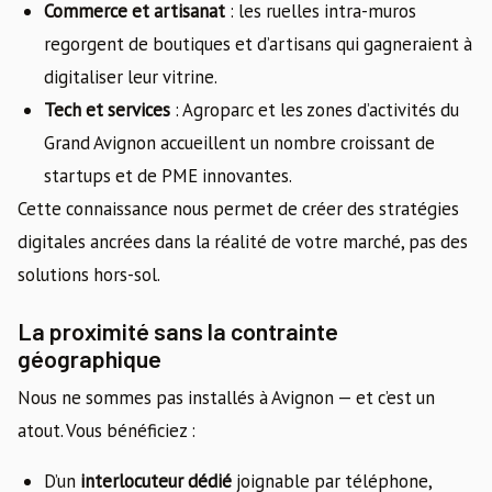
Commerce et artisanat
: les ruelles intra-muros
regorgent de boutiques et d’artisans qui gagneraient à
digitaliser leur vitrine.
Tech et services
: Agroparc et les zones d’activités du
Grand Avignon accueillent un nombre croissant de
startups et de PME innovantes.
Cette connaissance nous permet de créer des stratégies
digitales ancrées dans la réalité de votre marché, pas des
solutions hors-sol.
La proximité sans la contrainte
géographique
Nous ne sommes pas installés à Avignon — et c’est un
atout. Vous bénéficiez :
D’un
interlocuteur dédié
joignable par téléphone,