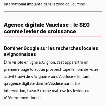
international implanté dans la zone de Courtine.
Agence digitale Vaucluse : le SEO
comme levier de croissance
Dominer Google sur les recherches locales
avignonnaises
Être visible en ligne à Avignon, c’est apparaître en
première page lorsqu’un prospect tape le nom de votre
activité suivi de « Avignon » ou « Vaucluse ». En tant
qu’
agence digitale dans le Vaucluse
par notre
intervention, Lueur Externe maîtrise les leviers du
référencement local :