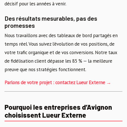
décisif pour les années à venir.
Des résultats mesurables, pas des
promesses
Nous travaillons avec des tableaux de bord partagés en
temps réel. Vous suivez l’évolution de vos positions, de
votre trafic organique et de vos conversions. Notre taux
de fidélisation client dépasse les 85 % — la meilleure
preuve que nos stratégies fonctionnent.
Parlons de votre projet : contactez Lueur Externe →
Pourquoi les entreprises d’Avignon
choisissent Lueur Externe