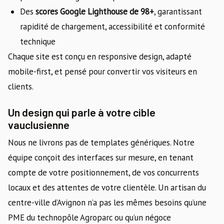
Des
scores Google Lighthouse de 98+
, garantissant
rapidité de chargement, accessibilité et conformité
technique
Chaque site est conçu en responsive design, adapté
mobile-first, et pensé pour convertir vos visiteurs en
clients.
Un design qui parle à votre cible
vauclusienne
Nous ne livrons pas de templates génériques. Notre
équipe conçoit des interfaces sur mesure, en tenant
compte de votre positionnement, de vos concurrents
locaux et des attentes de votre clientèle. Un artisan du
centre-ville d’Avignon n’a pas les mêmes besoins qu’une
PME du technopôle Agroparc ou qu’un négoce