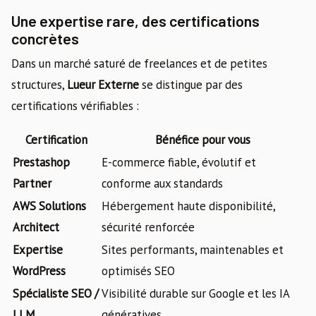
Une expertise rare, des certifications
concrètes
Dans un marché saturé de freelances et de petites
structures,
Lueur Externe
se distingue par des
certifications vérifiables :
Certification
Bénéfice pour vous
Prestashop
E-commerce fiable, évolutif et
Partner
conforme aux standards
AWS Solutions
Hébergement haute disponibilité,
Architect
sécurité renforcée
Expertise
Sites performants, maintenables et
WordPress
optimisés SEO
Spécialiste SEO /
Visibilité durable sur Google et les IA
LLM
génératives