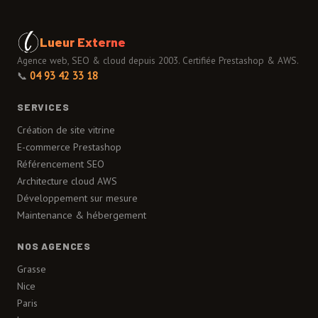
Lueur Externe
Agence web, SEO & cloud depuis 2003. Certifiée Prestashop & AWS.
📞
04 93 42 33 18
SERVICES
Création de site vitrine
E-commerce Prestashop
Référencement SEO
Architecture cloud AWS
Développement sur mesure
Maintenance & hébergement
NOS AGENCES
Grasse
Nice
Paris