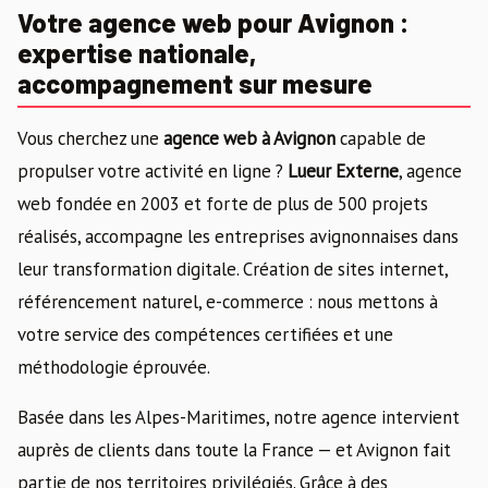
Votre agence web pour Avignon :
expertise nationale,
accompagnement sur mesure
Vous cherchez une
agence web à Avignon
capable de
propulser votre activité en ligne ?
Lueur Externe
, agence
web fondée en 2003 et forte de plus de 500 projets
réalisés, accompagne les entreprises avignonnaises dans
leur transformation digitale. Création de sites internet,
référencement naturel, e-commerce : nous mettons à
votre service des compétences certifiées et une
méthodologie éprouvée.
Basée dans les Alpes-Maritimes, notre agence intervient
auprès de clients dans toute la France — et Avignon fait
partie de nos territoires privilégiés. Grâce à des