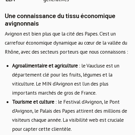
Une connaissance du tissu économique
avignonnais
Avignon est bien plus que la cité des Papes. C’est un
carrefour économique dynamique au cœur de la vallée du
Rhône, avec des secteurs porteurs que nous connaissons :
Agroalimentaire et agriculture
: le Vaucluse est un
département clé pour les fruits, légumes et la
viticulture. Le MIN d’Avignon est l’un des plus
importants marchés de gros de France.
Tourisme et culture
: le Festival d’Avignon, le Pont
d’Avignon, le Palais des Papes attirent des millions de
visiteurs chaque année. La visibilité web est cruciale
pour capter cette clientèle.