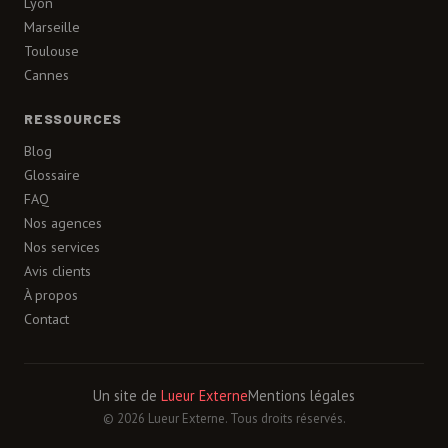
Lyon
Marseille
Toulouse
Cannes
RESSOURCES
Blog
Glossaire
FAQ
Nos agences
Nos services
Avis clients
À propos
Contact
Un site de
Lueur Externe
Mentions légales
© 2026 Lueur Externe. Tous droits réservés.