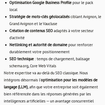
Optimisation Google Business Profile
pour le pack
local
Stratégie de mots-clés géolocalisés
ciblant Avignon, le
Grand Avignon et le Vaucluse
Création de contenus SEO
adaptés à votre secteur
d’activité
Netlinking et autorité de domaine
pour renforcer
durablement votre positionnement
SEO technique
: temps de chargement, balisage
schema.org, Core Web Vitals
Notre expertise va au-delà du SEO classique. Nous
intégrons désormais l’
optimisation pour les modèles de
langage (LLM)
, afin que votre entreprise soit également
bien référencée dans les réponses générées par les
intelligences artificielles — un avantage concurrentiel