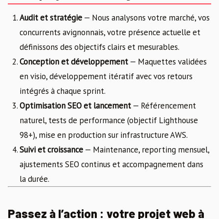
Audit et stratégie
— Nous analysons votre marché, vos
concurrents avignonnais, votre présence actuelle et
définissons des objectifs clairs et mesurables.
Conception et développement
— Maquettes validées
en visio, développement itératif avec vos retours
intégrés à chaque sprint.
Optimisation SEO et lancement
— Référencement
naturel, tests de performance (objectif Lighthouse
98+), mise en production sur infrastructure AWS.
Suivi et croissance
— Maintenance, reporting mensuel,
ajustements SEO continus et accompagnement dans
la durée.
Passez à l’action : votre projet web à