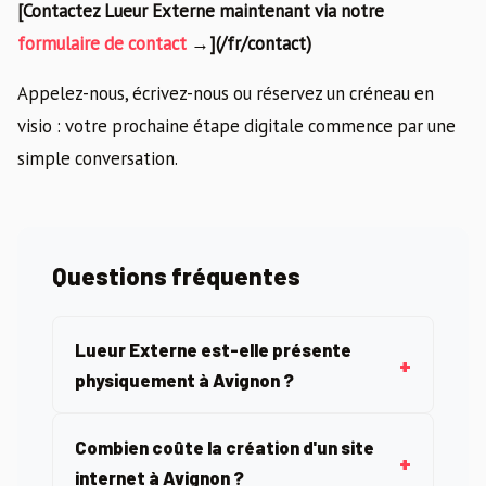
[Contactez Lueur Externe maintenant via notre
formulaire de contact
→](/fr/contact)
Appelez-nous, écrivez-nous ou réservez un créneau en
visio : votre prochaine étape digitale commence par une
simple conversation.
Questions fréquentes
Lueur Externe est-elle présente
physiquement à Avignon ?
Combien coûte la création d'un site
internet à Avignon ?