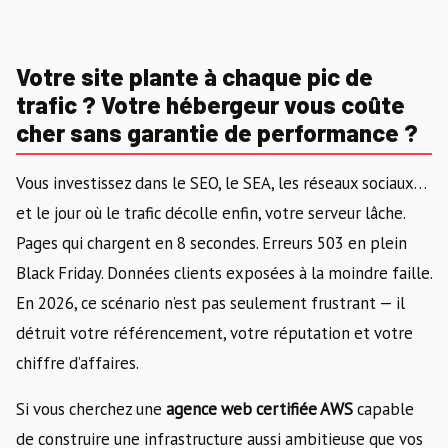
Votre site plante à chaque pic de
trafic ? Votre hébergeur vous coûte
cher sans garantie de performance ?
Vous investissez dans le SEO, le SEA, les réseaux sociaux…
et le jour où le trafic décolle enfin, votre serveur lâche.
Pages qui chargent en 8 secondes. Erreurs 503 en plein
Black Friday. Données clients exposées à la moindre faille.
En 2026, ce scénario n’est pas seulement frustrant — il
détruit votre référencement, votre réputation et votre
chiffre d’affaires.
Si vous cherchez une
agence web certifiée AWS
capable
de construire une infrastructure aussi ambitieuse que vos