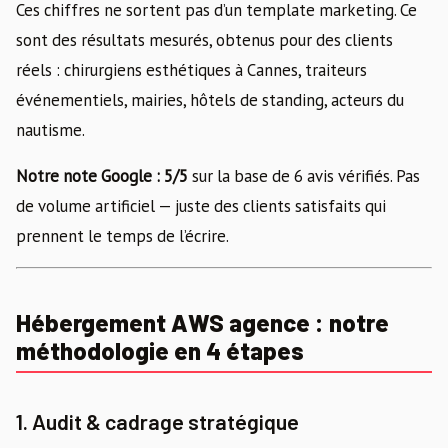
Ces chiffres ne sortent pas d’un template marketing. Ce
sont des résultats mesurés, obtenus pour des clients
réels : chirurgiens esthétiques à Cannes, traiteurs
événementiels, mairies, hôtels de standing, acteurs du
nautisme.
Notre note Google : 5/5
sur la base de 6 avis vérifiés. Pas
de volume artificiel — juste des clients satisfaits qui
prennent le temps de l’écrire.
Hébergement AWS agence : notre
méthodologie en 4 étapes
1. Audit & cadrage stratégique