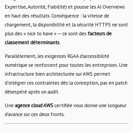
Expertise, Autorité, Fiabilité) et pousse les AI Overviews
en haut des résultats. Conséquence : la vitesse de
chargement, la disponibilité et la sécurité HTTPS ne sont
plus des « nice to have » — ce sont des
facteurs de
classement déterminants
.
Parallèlement, les exigences RGAA d’accessibilité
numérique se renforcent pour toutes les entreprises. Une
infrastructure bien architecturée sur AWS permet
d’intégrer ces contraintes dès la conception, pas en patch
désespéré après un audit.
Une
agence cloud AWS
certifiée vous donne une longueur
d’avance sur ces deux fronts.