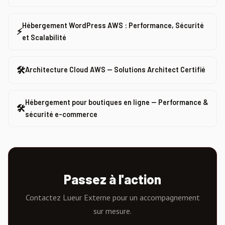
Hébergement WordPress AWS : Performance, Sécurité
⚡
et Scalabilité
🛠
Architecture Cloud AWS — Solutions Architect Certifié
Hébergement pour boutiques en ligne — Performance &
🛠
sécurité e-commerce
Passez à l'action
Contactez Lueur Externe pour un accompagnement
sur mesure.