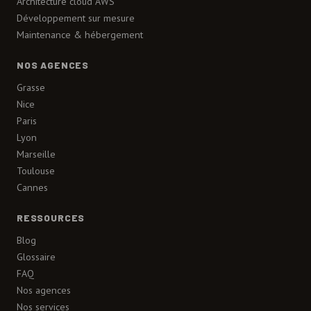
Architecture cloud AWS
Développement sur mesure
Maintenance & hébergement
NOS AGENCES
Grasse
Nice
Paris
Lyon
Marseille
Toulouse
Cannes
RESSOURCES
Blog
Glossaire
FAQ
Nos agences
Nos services