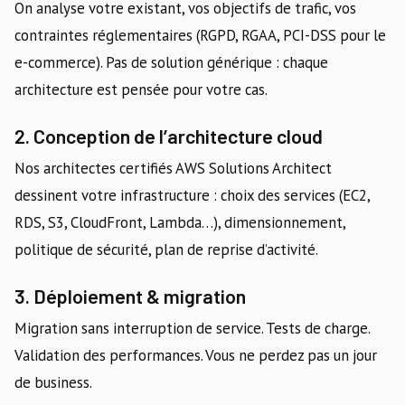
On analyse votre existant, vos objectifs de trafic, vos
contraintes réglementaires (RGPD, RGAA, PCI-DSS pour le
e-commerce). Pas de solution générique : chaque
architecture est pensée pour votre cas.
2. Conception de l’architecture cloud
Nos architectes certifiés AWS Solutions Architect
dessinent votre infrastructure : choix des services (EC2,
RDS, S3, CloudFront, Lambda…), dimensionnement,
politique de sécurité, plan de reprise d’activité.
3. Déploiement & migration
Migration sans interruption de service. Tests de charge.
Validation des performances. Vous ne perdez pas un jour
de business.