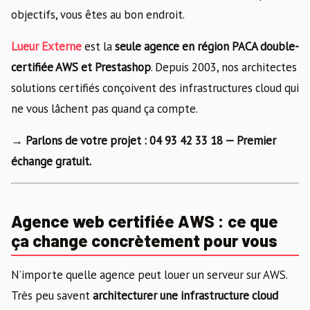
objectifs, vous êtes au bon endroit.
Lueur Externe
est la
seule agence en région PACA double-
certifiée AWS et Prestashop
. Depuis 2003, nos architectes
solutions certifiés conçoivent des infrastructures cloud qui
ne vous lâchent pas quand ça compte.
→ Parlons de votre projet : 04 93 42 33 18 — Premier
échange gratuit.
Agence web certifiée AWS : ce que
ça change concrètement pour vous
N’importe quelle agence peut louer un serveur sur AWS.
Très peu savent
architecturer une infrastructure cloud