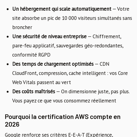
Un hébergement qui scale automatiquement
— Votre
site absorbe un pic de 10 000 visiteurs simultanés sans
broncher
Une sécurité de niveau entreprise
— Chiffrement,
pare-feu applicatif, sauvegardes géo-redondantes,
conformité RGPD
Des temps de chargement optimisés
— CDN
CloudFront, compression, cache intelligent : vos Core
Web Vitals passent au vert
Des coûts maîtrisés
— On dimensionne juste, pas plus.
Vous payez ce que vous consommez réellement
Pourquoi la certification AWS compte en
2026
Google renforce ses critères E-E-A-T (Expérience,