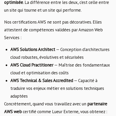
optimisée
. La différence entre les deux, c’est celle entre
un site qui tourne et un site qui performe.
Nos certifications AWS ne sont pas décoratives. Elles
attestent de compétences validées par Amazon Web
Services :
AWS Solutions Architect
— Conception d’architectures
cloud robustes, évolutives et sécurisées
AWS Cloud Practitioner
— Maîtrise des fondamentaux
cloud et optimisation des coûts
AWS Technical & Sales Accredited
— Capacité à
traduire vos enjeux métier en solutions techniques
adaptées
Concrètement, quand vous travaillez avec un
partenaire
AWS web
certifié comme Lueur Externe, vous obtenez :