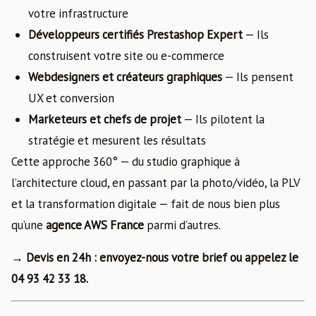
votre infrastructure
Développeurs certifiés Prestashop Expert
— Ils
construisent votre site ou e-commerce
Webdesigners et créateurs graphiques
— Ils pensent
UX et conversion
Marketeurs et chefs de projet
— Ils pilotent la
stratégie et mesurent les résultats
Cette approche 360° — du studio graphique à
l’architecture cloud, en passant par la photo/vidéo, la PLV
et la transformation digitale — fait de nous bien plus
qu’une
agence AWS France
parmi d’autres.
→ Devis en 24h : envoyez-nous votre brief ou appelez le
04 93 42 33 18.