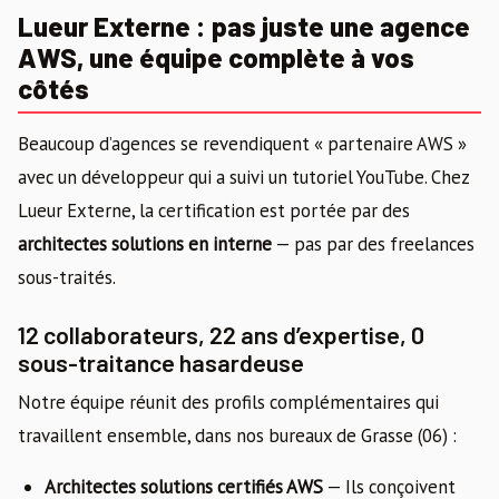
Lueur Externe : pas juste une agence
AWS, une équipe complète à vos
côtés
Beaucoup d’agences se revendiquent « partenaire AWS »
avec un développeur qui a suivi un tutoriel YouTube. Chez
Lueur Externe, la certification est portée par des
architectes solutions en interne
— pas par des freelances
sous-traités.
12 collaborateurs, 22 ans d’expertise, 0
sous-traitance hasardeuse
Notre équipe réunit des profils complémentaires qui
travaillent ensemble, dans nos bureaux de Grasse (06) :
Architectes solutions certifiés AWS
— Ils conçoivent