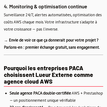
4. Monitoring & optimisation continue
Surveillance 24/7, alertes automatisées, optimisation des
coûts AWS chaque mois. Votre infrastructure s’adapte à
votre croissance — pas l’inverse.
→ Envie de voir ce que ça donnerait pour votre projet ?
Parlons-en : premier échange gratuit, sans engagement.
Pourquoi les entreprises PACA
choisissent Lueur Externe comme
agence cloud AWS
Seule agence PACA double-certifiée
AWS + Prestashop
— un positionnement unique vérifiable