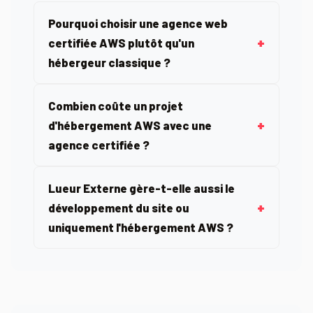
Pourquoi choisir une agence web
certifiée AWS plutôt qu'un
hébergeur classique ?
Combien coûte un projet
d'hébergement AWS avec une
agence certifiée ?
Lueur Externe gère-t-elle aussi le
développement du site ou
uniquement l'hébergement AWS ?