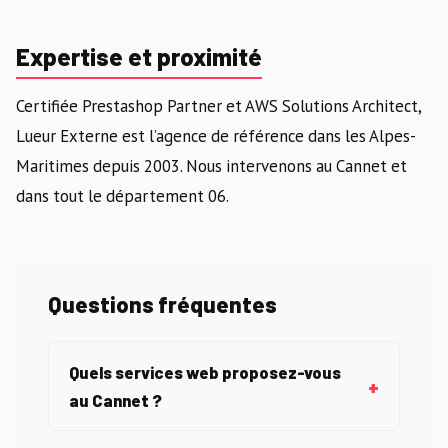
Expertise et proximité
Certifiée Prestashop Partner et AWS Solutions Architect,
Lueur Externe est l’agence de référence dans les Alpes-
Maritimes depuis 2003. Nous intervenons au Cannet et
dans tout le département 06.
Questions fréquentes
Quels services web proposez-vous
au Cannet ?