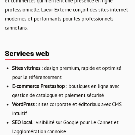
et commerces qui méritent une présence en ligne
professionnelle. Lueur Externe conçoit des sites internet
modernes et performants pour les professionnels
cannetans.
Services web
Sites vitrines
: design premium, rapide et optimisé
pour le référencement
E-commerce Prestashop
: boutiques en ligne avec
gestion de catalogue et paiement sécurisé
WordPress
: sites corporate et éditoriaux avec CMS
intuitif
SEO local
: visibilité sur Google pour Le Cannet et
l’agglomération cannoise