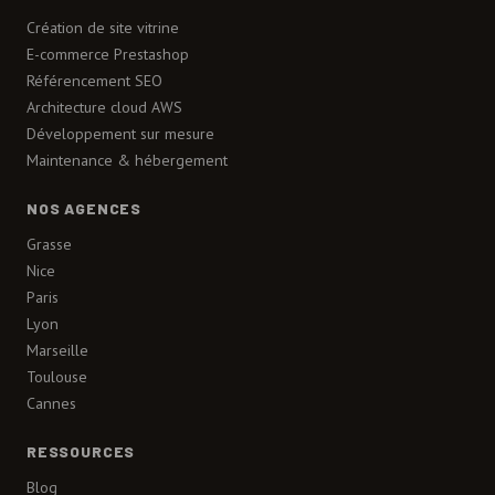
Création de site vitrine
E-commerce Prestashop
Référencement SEO
Architecture cloud AWS
Développement sur mesure
Maintenance & hébergement
NOS AGENCES
Grasse
Nice
Paris
Lyon
Marseille
Toulouse
Cannes
RESSOURCES
Blog