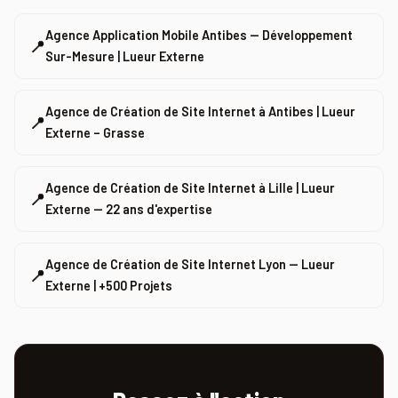
Agence Application Mobile Antibes — Développement
📍
Sur-Mesure | Lueur Externe
Agence de Création de Site Internet à Antibes | Lueur
📍
Externe – Grasse
Agence de Création de Site Internet à Lille | Lueur
📍
Externe — 22 ans d'expertise
Agence de Création de Site Internet Lyon — Lueur
📍
Externe | +500 Projets