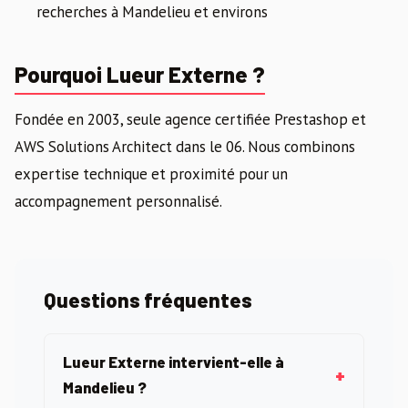
recherches à Mandelieu et environs
Pourquoi Lueur Externe ?
Fondée en 2003, seule agence certifiée Prestashop et
AWS Solutions Architect dans le 06. Nous combinons
expertise technique et proximité pour un
accompagnement personnalisé.
Questions fréquentes
Lueur Externe intervient-elle à
Mandelieu ?