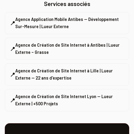
Services associés
Agence Application Mobile Antibes — Développement
📍
Sur-Mesure | Lueur Externe
Agence de Création de Site Internet à Antibes | Lueur
📍
Externe – Grasse
Agence de Création de Site Internet à Lille | Lueur
📍
Externe — 22 ans d'expertise
Agence de Création de Site Internet Lyon — Lueur
📍
Externe | +500 Projets