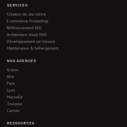
SERVICES
Création de site vitrine
E-commerce Prestashop
Référencement SEO
Architecture cloud AWS
Développement sur mesure
Maintenance & hébergement
NOS AGENCES
Grasse
Nice
Paris
Lyon
Marseille
Toulouse
Cannes
RESSOURCES