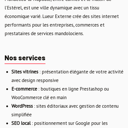
l’Estérel, est une ville dynamique avec un tissu
économique varié. Lueur Externe crée des sites internet
performants pour les entreprises, commerces et
prestataires de services mandolociens.
Nos services
Sites vitrines
: présentation élégante de votre activité
avec design responsive
E-commerce
: boutiques en ligne Prestashop ou
WooCommerce clé en main
WordPress
: sites éditoriaux avec gestion de contenu
simplifiée
SEO local
: positionnement sur Google pour les