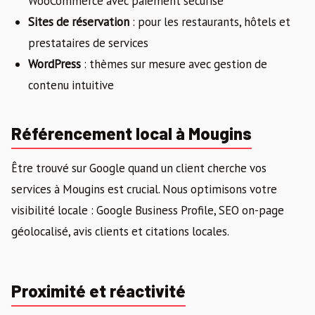
WooCommerce avec paiement sécurisé
Sites de réservation
: pour les restaurants, hôtels et
prestataires de services
WordPress
: thèmes sur mesure avec gestion de
contenu intuitive
Référencement local à Mougins
Être trouvé sur Google quand un client cherche vos
services à Mougins est crucial. Nous optimisons votre
visibilité locale : Google Business Profile, SEO on-page
géolocalisé, avis clients et citations locales.
Proximité et réactivité