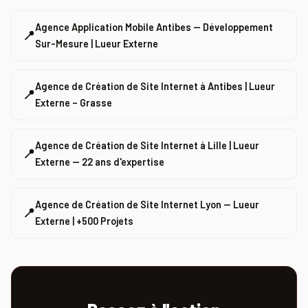
Agence Application Mobile Antibes — Développement
📍
Sur-Mesure | Lueur Externe
Agence de Création de Site Internet à Antibes | Lueur
📍
Externe – Grasse
Agence de Création de Site Internet à Lille | Lueur
📍
Externe — 22 ans d'expertise
Agence de Création de Site Internet Lyon — Lueur
📍
Externe | +500 Projets