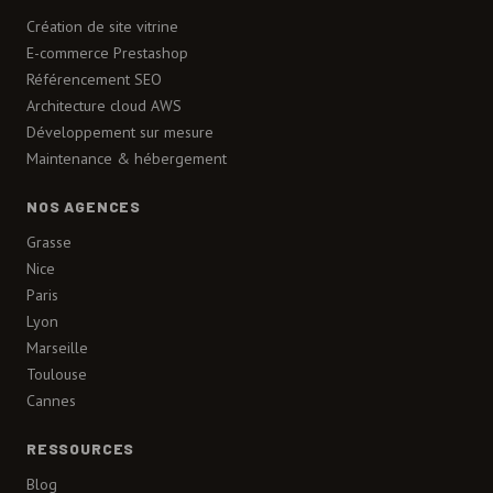
Création de site vitrine
E-commerce Prestashop
Référencement SEO
Architecture cloud AWS
Développement sur mesure
Maintenance & hébergement
NOS AGENCES
Grasse
Nice
Paris
Lyon
Marseille
Toulouse
Cannes
RESSOURCES
Blog