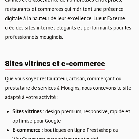
restaurants et commerces qui méritent une présence
digitale à la hauteur de leur excellence. Lueur Externe
crée des sites internet élégants et performants pour les
professionnels mouginois.
Sites vitrines et e-commerce
Que vous soyez restaurateur, artisan, commerçant ou
prestataire de services à Mougins, nous concevons le site
adapté à votre activité :
Sites vitrines
: design premium, responsive, rapide et
optimisé pour Google
E-commerce
: boutiques en ligne Prestashop ou