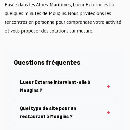
Basée dans les Alpes-Maritimes, Lueur Externe est à
quelques minutes de Mougins. Nous privilégions les
rencontres en personne pour comprendre votre activité
et vous proposer des solutions sur mesure.
Questions fréquentes
Lueur Externe intervient-elle à
Mougins ?
Quel type de site pour un
restaurant à Mougins ?