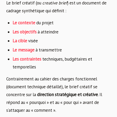
Le brief créatif (ou
creative brief
) est un document de
cadrage synthétique qui définit :
Le contexte
du projet
Les objectifs
à atteindre
La cible
visée
Le message
à transmettre
Les contraintes
techniques, budgétaires et
temporelles
Contrairement au cahier des charges fonctionnel
(document technique détaillé), le brief créatif se
concentre sur la
direction stratégique et créative
. Il
répond au « pourquoi » et au « pour qui » avant de
s’attaquer au « comment ».