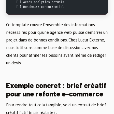
-
 [ ] Accès analytics actuels
-
 [ ] Benchmark concurrentiel
Ce template couvre l’ensemble des informations
nécessaires pour qu’une agence web puisse démarrer un
projet dans de bonnes conditions. Chez Lueur Externe,
nous l’utilisons comme base de discussion avec nos
clients pour affiner les besoins avant même de rédiger
un devis.
Exemple concret : brief créatif
pour une refonte e-commerce
Pour rendre tout cela tangible, voici un extrait de brief
créatif fictif (mais réaliste) :