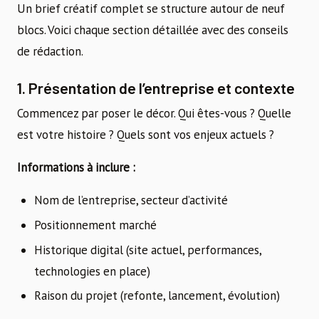
Un brief créatif complet se structure autour de neuf
blocs. Voici chaque section détaillée avec des conseils
de rédaction.
1. Présentation de l’entreprise et contexte
Commencez par poser le décor. Qui êtes-vous ? Quelle
est votre histoire ? Quels sont vos enjeux actuels ?
Informations à inclure :
Nom de l’entreprise, secteur d’activité
Positionnement marché
Historique digital (site actuel, performances,
technologies en place)
Raison du projet (refonte, lancement, évolution)