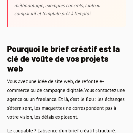
méthodologie, exemples concrets, tableau
comparatif et template prêt à l'emploi.
Pourquoi le brief créatif est la
clé de voûte de vos projets
web
Vous avez une idée de site web, de refonte e-
commerce ou de campagne digitale. Vous contactez une
agence ou un freelance. Et là, c’est le flou : les échanges
s’éternisent, les maquettes ne correspondent pas à
votre vision, les délais explosent.
Le coupable ? L’absence d’un brief créatif structuré.