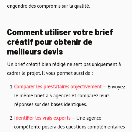
engendre des compromis sur la qualité.
Comment utiliser votre brief
créatif pour obtenir de
meilleurs devis
Un brief créatif bien rédigé ne sert pas uniquement à
cadrer le projet. Il vous permet aussi de :
Comparer les prestataires objectivement
— Envoyez
le même brief à 3 agences et comparez leurs
réponses sur des bases identiques.
Identifier les vrais experts
— Une agence
compétente posera des questions complémentaires