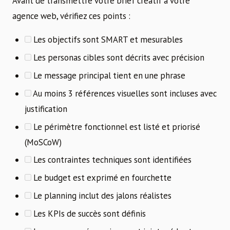
Avant de transmettre votre brief créatif à votre
agence web, vérifiez ces points :
Les objectifs sont SMART et mesurables
Les personas cibles sont décrits avec précision
Le message principal tient en une phrase
Au moins 3 références visuelles sont incluses avec
justification
Le périmètre fonctionnel est listé et priorisé
(MoSCoW)
Les contraintes techniques sont identifiées
Le budget est exprimé en fourchette
Le planning inclut des jalons réalistes
Les KPIs de succès sont définis