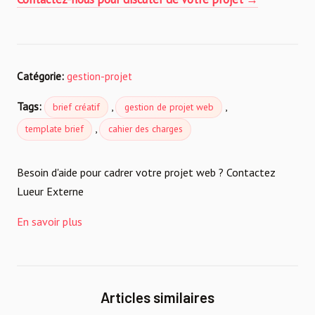
Catégorie:
gestion-projet
Tags:
,
,
brief créatif
gestion de projet web
,
template brief
cahier des charges
Besoin d'aide pour cadrer votre projet web ? Contactez
Lueur Externe
En savoir plus
Articles similaires