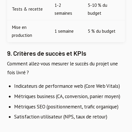
1-2
5-10 % du
Tests & recette
semaines
budget
Mise en
1 semaine
5 % du budget
production
9. Critères de succès et KPIs
Comment allez-vous mesurer le succès du projet une
fois livré ?
Indicateurs de performance web (Core Web Vitals)
Métriques business (CA, conversion, panier moyen)
Métriques SEO (positionnement, trafic organique)
Satisfaction utilisateur (NPS, taux de retour)