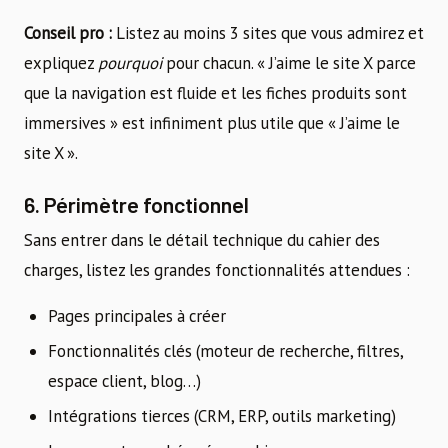
Conseil pro :
Listez au moins 3 sites que vous admirez et
expliquez
pourquoi
pour chacun. « J’aime le site X parce
que la navigation est fluide et les fiches produits sont
immersives » est infiniment plus utile que « J’aime le
site X ».
6. Périmètre fonctionnel
Sans entrer dans le détail technique du cahier des
charges, listez les grandes fonctionnalités attendues :
Pages principales à créer
Fonctionnalités clés (moteur de recherche, filtres,
espace client, blog…)
Intégrations tierces (CRM, ERP, outils marketing)