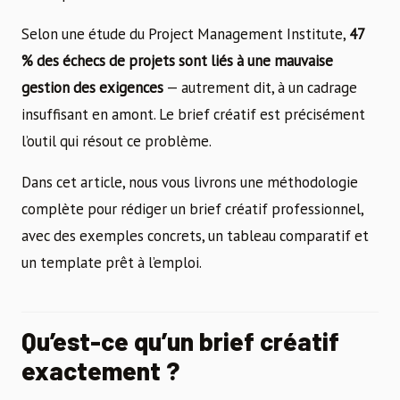
Selon une étude du Project Management Institute,
47
% des échecs de projets sont liés à une mauvaise
gestion des exigences
— autrement dit, à un cadrage
insuffisant en amont. Le brief créatif est précisément
l’outil qui résout ce problème.
Dans cet article, nous vous livrons une méthodologie
complète pour rédiger un brief créatif professionnel,
avec des exemples concrets, un tableau comparatif et
un template prêt à l’emploi.
Qu’est-ce qu’un brief créatif
exactement ?