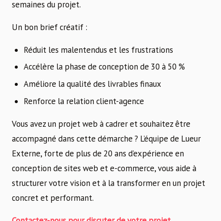
semaines du projet.
Un bon brief créatif :
Réduit les malentendus et les frustrations
Accélère la phase de conception de 30 à 50 %
Améliore la qualité des livrables finaux
Renforce la relation client-agence
Vous avez un projet web à cadrer et souhaitez être
accompagné dans cette démarche ? L’équipe de Lueur
Externe, forte de plus de 20 ans d’expérience en
conception de sites web et e-commerce, vous aide à
structurer votre vision et à la transformer en un projet
concret et performant.
Contactez-nous pour discuter de votre projet →