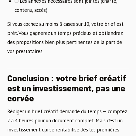
Les annexes nécessaires sont jointes (charte,
contenu, accès)
Si vous cochez au moins 8 cases sur 10, votre brief est
prêt. Vous gagnerez un temps précieux et obtiendrez
des propositions bien plus pertinentes de la part de
vos prestataires.
Conclusion : votre brief créatif
est un investissement, pas une
corvée
Rédiger un brief créatif demande du temps — comptez
2 à 4 heures pour un document complet. Mais c’est un
investissement qui se rentabilise dès les premières