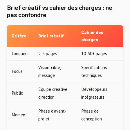
Brief créatif vs cahier des charges : ne
pas confondre
Cahier des
Critère
Brief créatif
charges
Longueur
2-5 pages
10-50+ pages
Vision, cible,
Spécifications
Focus
message
techniques
Équipe créative,
Développeurs,
Public
direction
intégrateurs
Phase d’avant-
Phase de
Moment
projet
conception