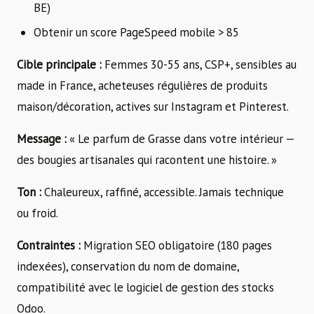
BE)
Obtenir un score PageSpeed mobile > 85
Cible principale :
Femmes 30-55 ans, CSP+, sensibles au
made in France, acheteuses régulières de produits
maison/décoration, actives sur Instagram et Pinterest.
Message :
« Le parfum de Grasse dans votre intérieur —
des bougies artisanales qui racontent une histoire. »
Ton :
Chaleureux, raffiné, accessible. Jamais technique
ou froid.
Contraintes :
Migration SEO obligatoire (180 pages
indexées), conservation du nom de domaine,
compatibilité avec le logiciel de gestion des stocks
Odoo.