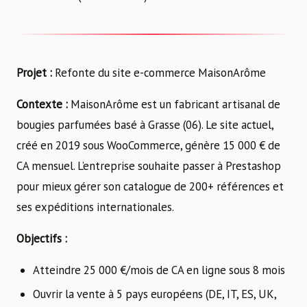
Projet :
Refonte du site e-commerce MaisonArôme
Contexte :
MaisonArôme est un fabricant artisanal de
bougies parfumées basé à Grasse (06). Le site actuel,
créé en 2019 sous WooCommerce, génère 15 000 € de
CA mensuel. L’entreprise souhaite passer à Prestashop
pour mieux gérer son catalogue de 200+ références et
ses expéditions internationales.
Objectifs :
Atteindre 25 000 €/mois de CA en ligne sous 8 mois
Ouvrir la vente à 5 pays européens (DE, IT, ES, UK,