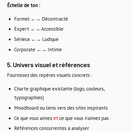
Échelle de ton :
Formel ←→ Décontracté
Expert ←→ Accessible
Sérieux ←→ Ludique
Corporate ←→ Intime
5. Univers visuel et références
Fournissez des repères visuels concrets :
Charte graphique existante (logo, couleurs,
typographies)
Moodboard ou liens vers des sites inspirants
Ce que vous aimez
et
ce que vous n’aimez pas
Références concurrentes à analyser