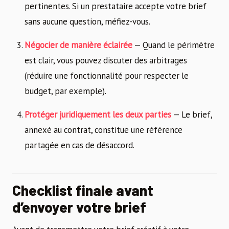
pertinentes. Si un prestataire accepte votre brief
sans aucune question, méfiez-vous.
Négocier de manière éclairée
— Quand le périmètre
est clair, vous pouvez discuter des arbitrages
(réduire une fonctionnalité pour respecter le
budget, par exemple).
Protéger juridiquement les deux parties
— Le brief,
annexé au contrat, constitue une référence
partagée en cas de désaccord.
Checklist finale avant
d’envoyer votre brief