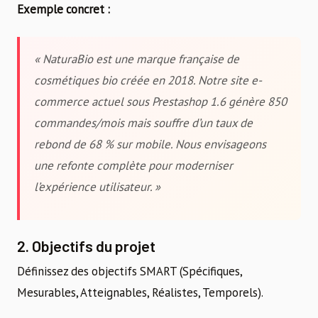
Exemple concret :
« NaturaBio est une marque française de
cosmétiques bio créée en 2018. Notre site e-
commerce actuel sous Prestashop 1.6 génère 850
commandes/mois mais souffre d’un taux de
rebond de 68 % sur mobile. Nous envisageons
une refonte complète pour moderniser
l’expérience utilisateur. »
2. Objectifs du projet
Définissez des objectifs SMART (Spécifiques,
Mesurables, Atteignables, Réalistes, Temporels).