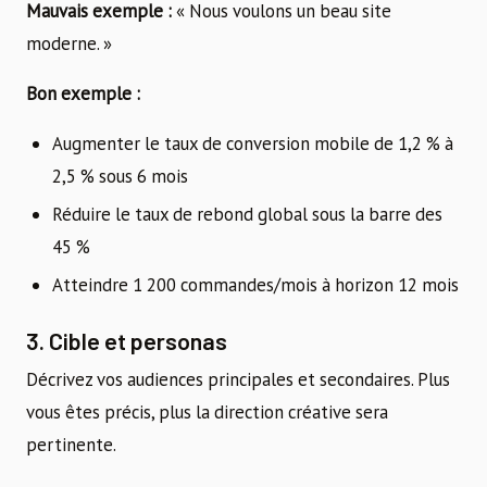
Mauvais exemple :
« Nous voulons un beau site
moderne. »
Bon exemple :
Augmenter le taux de conversion mobile de 1,2 % à
2,5 % sous 6 mois
Réduire le taux de rebond global sous la barre des
45 %
Atteindre 1 200 commandes/mois à horizon 12 mois
3. Cible et personas
Décrivez vos audiences principales et secondaires. Plus
vous êtes précis, plus la direction créative sera
pertinente.