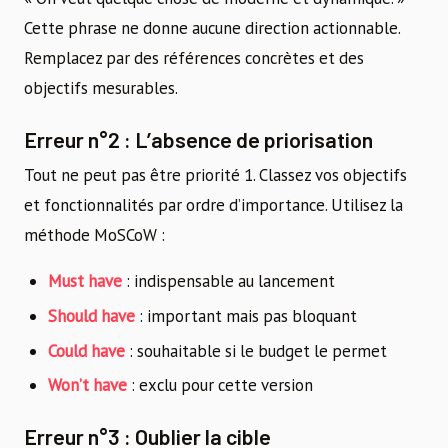
Cette phrase ne donne aucune direction actionnable.
Remplacez par des références concrètes et des
objectifs mesurables.
Erreur n°2 : L’absence de priorisation
Tout ne peut pas être priorité 1. Classez vos objectifs
et fonctionnalités par ordre d’importance. Utilisez la
méthode MoSCoW :
Must have
: indispensable au lancement
Should have
: important mais pas bloquant
Could have
: souhaitable si le budget le permet
Won’t have
: exclu pour cette version
Erreur n°3 : Oublier la cible