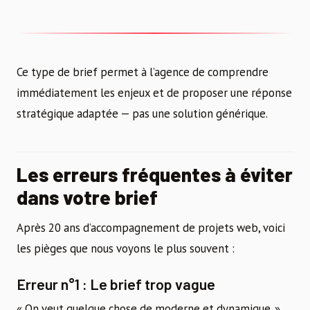
Ce type de brief permet à l’agence de comprendre
immédiatement les enjeux et de proposer une réponse
stratégique adaptée — pas une solution générique.
Les erreurs fréquentes à éviter
dans votre brief
Après 20 ans d’accompagnement de projets web, voici
les pièges que nous voyons le plus souvent :
Erreur n°1 : Le brief trop vague
« On veut quelque chose de moderne et dynamique. »