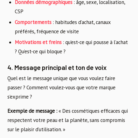
Données démographiques
: âge, sexe, localisation,
CSP
Comportements
: habitudes d’achat, canaux
préférés, fréquence de visite
Motivations et freins
: qu’est-ce qui pousse à l’achat
? Qu’est-ce qui bloque ?
4. Message principal et ton de voix
Quel est le message unique que vous voulez faire
passer ? Comment voulez-vous que votre marque
s’exprime ?
Exemple de message :
« Des cosmétiques efficaces qui
respectent votre peau et la planète, sans compromis
sur le plaisir d’utilisation. »