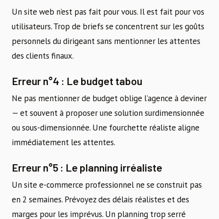
Un site web n’est pas fait pour vous. Il est fait pour vos
utilisateurs. Trop de briefs se concentrent sur les goûts
personnels du dirigeant sans mentionner les attentes
des clients finaux.
Erreur n°4 : Le budget tabou
Ne pas mentionner de budget oblige l’agence à deviner
— et souvent à proposer une solution surdimensionnée
ou sous-dimensionnée. Une fourchette réaliste aligne
immédiatement les attentes.
Erreur n°5 : Le planning irréaliste
Un site e-commerce professionnel ne se construit pas
en 2 semaines. Prévoyez des délais réalistes et des
marges pour les imprévus. Un planning trop serré