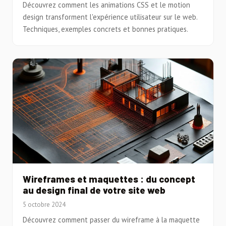
Découvrez comment les animations CSS et le motion
design transforment l'expérience utilisateur sur le web.
Techniques, exemples concrets et bonnes pratiques.
Wireframes et maquettes : du concept
au design final de votre site web
5 octobre 2024
Découvrez comment passer du wireframe à la maquette