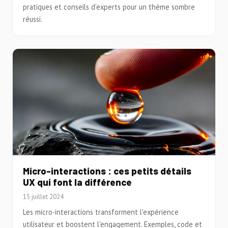
pratiques et conseils d'experts pour un thème sombre
réussi.
Micro-interactions : ces petits détails
UX qui font la différence
15 juillet 2024
Les micro-interactions transforment l'expérience
utilisateur et boostent l'engagement. Exemples, code et