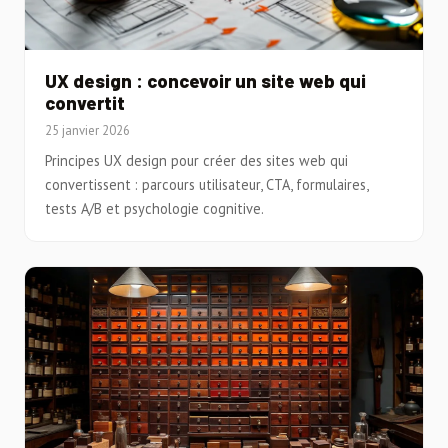
UX design : concevoir un site web qui
convertit
25 janvier 2026
Principes UX design pour créer des sites web qui
convertissent : parcours utilisateur, CTA, formulaires,
tests A/B et psychologie cognitive.