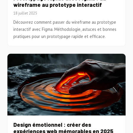
wireframe au prototype interactif
18 juillet 2025
Découvrez comment passer du wireframe au prototype
interactif avec Figma. Méthodologie, astuces et bonnes
pratiques pour un prototypage rapide et efficace.
Design émotionnel : créer des
expériences web mémorables en 2025