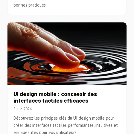
bonnes pratiques.
UI design mobile : concevoir des
interfaces tactiles efficaces
5 juin 2024
Découvrez les principes clés du UI design mobile pour
créer des interfaces tactiles performantes, intuitives et
engageantes pour vos utilisateurs.