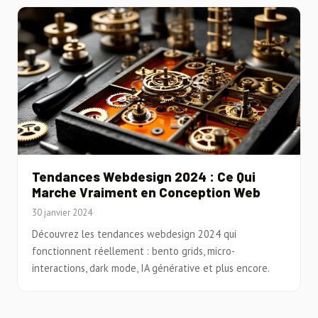
Tendances Webdesign 2024 : Ce Qui
Marche Vraiment en Conception Web
30 janvier 2024
Découvrez les tendances webdesign 2024 qui
fonctionnent réellement : bento grids, micro-
interactions, dark mode, IA générative et plus encore.