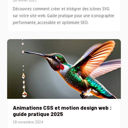
28 février 2025
Découvrez comment créer et intégrer des icônes SVG
sur votre site web. Guide pratique pour une iconographie
performante, accessible et optimisée SEO.
Animations CSS et motion design web :
guide pratique 2025
18 novembre 2024