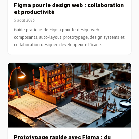
Figma pour le design web : collaboration
et productivité
5 août 2025
Guide pratique de Figma pour le design web :
composants, auto-layout, prototypage, design systems et
collaboration designer-développeur efficace.
Prototypage rapide avec Figma : du