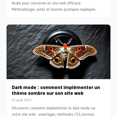
finale pour concevoir un site web efficace.
Méthodologie, outils et bonnes pratiques expliqués.
Dark mode : comment implémenter un
thème sombre sur son site web
25 août 2024
Découvrez comment implémenter le dark mode sur
votre site web : avantages, méthodes CSS, bonnes