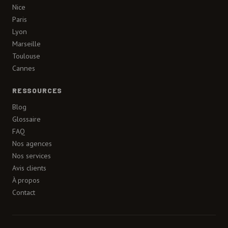
Nice
Paris
Lyon
Marseille
Toulouse
Cannes
RESSOURCES
Blog
Glossaire
FAQ
Nos agences
Nos services
Avis clients
À propos
Contact