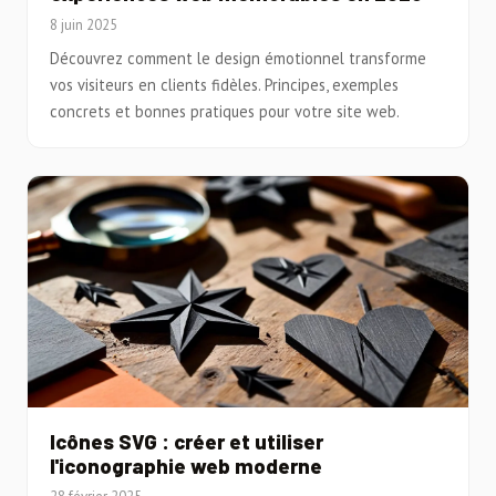
8 juin 2025
Découvrez comment le design émotionnel transforme
vos visiteurs en clients fidèles. Principes, exemples
concrets et bonnes pratiques pour votre site web.
Icônes SVG : créer et utiliser
l'iconographie web moderne