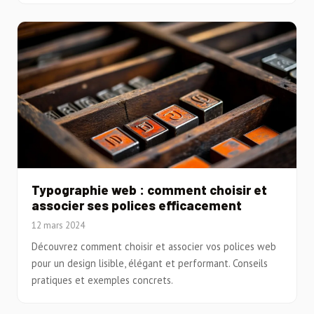
Typographie web : comment choisir et
associer ses polices efficacement
12 mars 2024
Découvrez comment choisir et associer vos polices web
pour un design lisible, élégant et performant. Conseils
pratiques et exemples concrets.