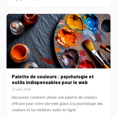
Palette de couleurs : psychologie et
outils indispensables pour le web
22 avril 2024
Découvrez comment choisir une palette de couleurs
efficace pour votre site web grâce à la psychologie des
couleurs et les meilleurs outils en ligne.