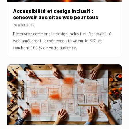
Accessibilité et design inclusif :
concevoir des sites web pour tous
28 août 2025
Découvrez comment le design inclusif et l'accessibilité
web améliorent l'expérience utilisateur, le SEO et
touchent 100 % de votre audience.