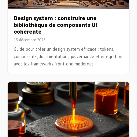
Design system : construire une
bibliothèque de composants UI
cohérente
15 décembre 2025
Guide pour créer un design system efficace : tokens,
composants, documentation, gouvernance et intégration
avec les frameworks front-end modernes.