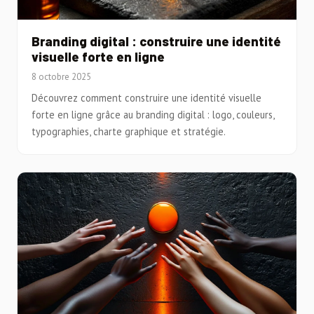
Branding digital : construire une identité
visuelle forte en ligne
8 octobre 2025
Découvrez comment construire une identité visuelle
forte en ligne grâce au branding digital : logo, couleurs,
typographies, charte graphique et stratégie.