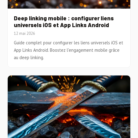
Deep linking mobile : configurer liens
universels iOS et App Links Android
12 mai 2026
Guide complet pour configurer les liens universels iOS et
App Links Android. Boostez l'engagement mobile grâce
au deep linking.