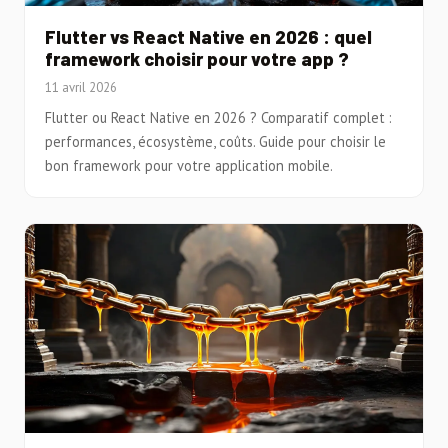
Flutter vs React Native en 2026 : quel
framework choisir pour votre app ?
11 avril 2026
Flutter ou React Native en 2026 ? Comparatif complet :
performances, écosystème, coûts. Guide pour choisir le
bon framework pour votre application mobile.