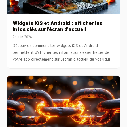
Widgets iOS et Android : afficher les
infos clés sur l'écran d'accueil
24 juin 2026
Découvrez comment les widgets iOS et Android
permettent d'afficher les informations essentielles de
votre app directement sur l'écran d'accueil de vos utilis...