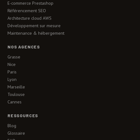
E-commerce Prestashop
Référencement SEO
Architecture cloud AWS
Développement sur mesure
Maintenance & hébergement
NOS AGENCES
Grasse
Nice
Paris
Lyon
Marseille
Toulouse
Cannes
RESSOURCES
Blog
Glossaire