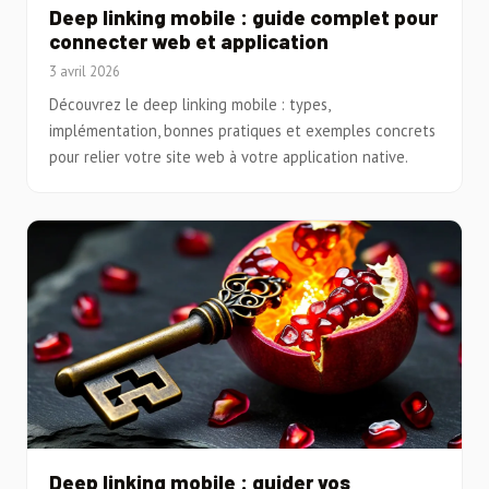
Deep linking mobile : guide complet pour
connecter web et application
3 avril 2026
Découvrez le deep linking mobile : types,
implémentation, bonnes pratiques et exemples concrets
pour relier votre site web à votre application native.
Deep linking mobile : guider vos