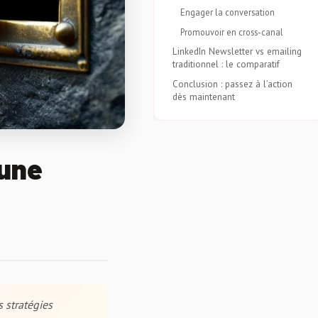
Engager la conversation
Promouvoir en cross-canal
LinkedIn Newsletter vs emailing
traditionnel : le comparatif
Conclusion : passez à l’action
dès maintenant
 une
 stratégies