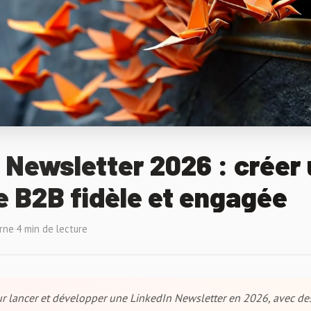
 Newsletter 2026 : créer
 B2B fidèle et engagée
rne
·
4 min de lecture
 lancer et développer une LinkedIn Newsletter en 2026, avec des