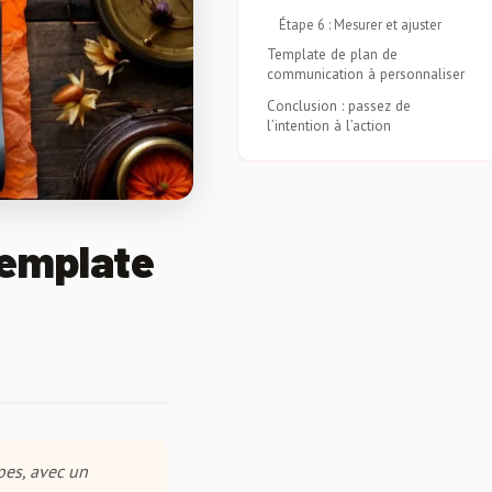
Étape 6 : Mesurer et ajuster
Template de plan de
communication à personnaliser
Conclusion : passez de
l’intention à l’action
template
pes, avec un