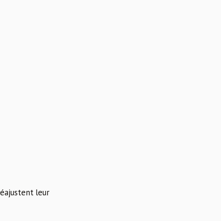
éajustent leur