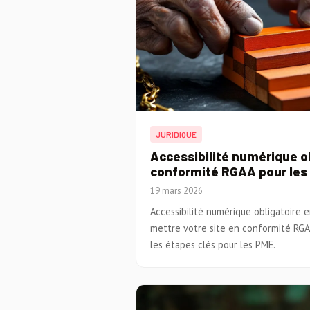
JURIDIQUE
Accessibilité numérique ob
conformité RGAA pour les
19 mars 2026
Accessibilité numérique obligatoire
mettre votre site en conformité RGAA
les étapes clés pour les PME.