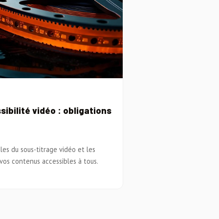
ibilité vidéo : obligations
les du sous-titrage vidéo et les
vos contenus accessibles à tous.