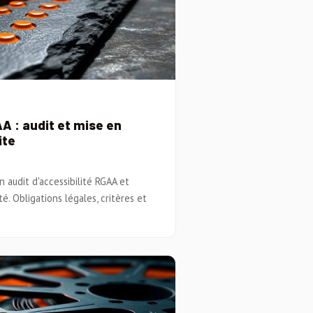
A : audit et mise en
ite
 audit d'accessibilité RGAA et
é. Obligations légales, critères et