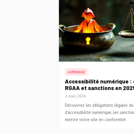
JURIDIQUE
Accessibilité numérique : 
RGAA et sanctions en 202
2 mars 2024
Découvrez les obligations légales d
d'accessibilité numérique, les sanct
mettre votre site en conformité.