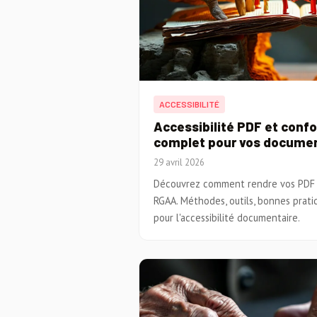
ACCESSIBILITÉ
Accessibilité PDF et conf
complet pour vos docume
29 avril 2026
Découvrez comment rendre vos PDF 
RGAA. Méthodes, outils, bonnes prat
pour l'accessibilité documentaire.