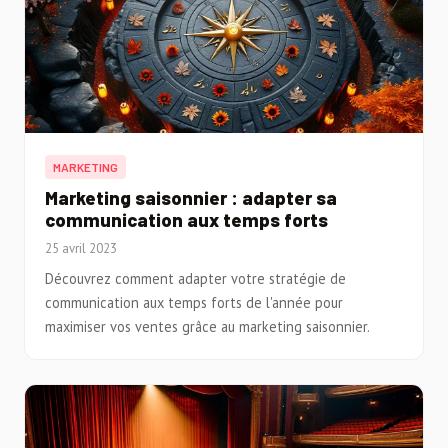
MARKETING
Marketing saisonnier : adapter sa
communication aux temps forts
25 avril 2023
Découvrez comment adapter votre stratégie de
communication aux temps forts de l'année pour
maximiser vos ventes grâce au marketing saisonnier.