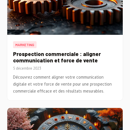
MARKETING
Prospection commerciale : aligner
communication et force de vente
5 décembre 2023
Découvrez comment aligner votre communication
digitale et votre force de vente pour une prospection
commerciale efficace et des résultats mesurables.