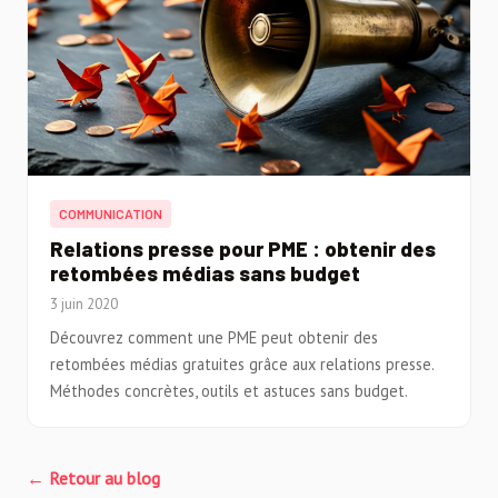
COMMUNICATION
Relations presse pour PME : obtenir des
retombées médias sans budget
3 juin 2020
Découvrez comment une PME peut obtenir des
retombées médias gratuites grâce aux relations presse.
Méthodes concrètes, outils et astuces sans budget.
← Retour au blog