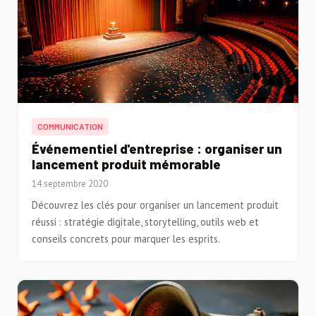
COMMUNICATION
Événementiel d'entreprise : organiser un
lancement produit mémorable
14 septembre 2020
Découvrez les clés pour organiser un lancement produit
réussi : stratégie digitale, storytelling, outils web et
conseils concrets pour marquer les esprits.