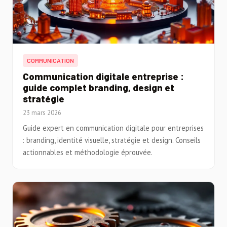
COMMUNICATION
Communication digitale entreprise :
guide complet branding, design et
stratégie
23 mars 2026
Guide expert en communication digitale pour entreprises
: branding, identité visuelle, stratégie et design. Conseils
actionnables et méthodologie éprouvée.