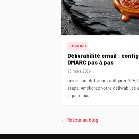
EMAILING
Délivrabilité email : confi
DMARC pas à pas
25 mars 2026
Guide complet pour configurer SPF,
étape. Améliorez votre délivrabilité 
aujourd'hui.
← Retour au blog