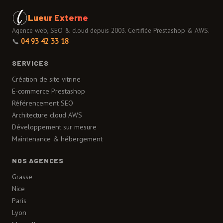
Lueur Externe
Agence web, SEO & cloud depuis 2003. Certifiée Prestashop & AWS.
📞
04 93 42 33 18
SERVICES
Création de site vitrine
E-commerce Prestashop
Référencement SEO
Architecture cloud AWS
Développement sur mesure
Maintenance & hébergement
NOS AGENCES
Grasse
Nice
Paris
Lyon