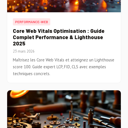
PERFORMANCE-WEB
Core Web Vitals Optimisation : Guide
Complet Performance & Lighthouse
2025
23 mars 2026
Maîtrisez les Core Web Vitals et atteignez un Lighthouse
score 100. Guide expert LCP, FID, CLS avec exemples
techniques concrets.