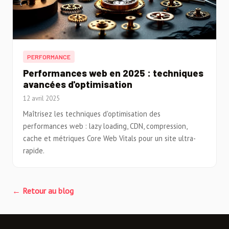
PERFORMANCE
Performances web en 2025 : techniques
avancées d'optimisation
12 avril 2025
Maîtrisez les techniques d'optimisation des
performances web : lazy loading, CDN, compression,
cache et métriques Core Web Vitals pour un site ultra-
rapide.
← Retour au blog