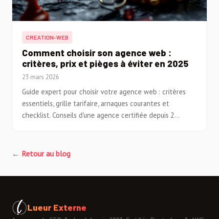
CREATION-WEB
Comment choisir son agence web :
critères, prix et pièges à éviter en 2025
23 mars 2026
Guide expert pour choisir votre agence web : critères
essentiels, grille tarifaire, arnaques courantes et
checklist. Conseils d'une agence certifiée depuis 2...
← Retour au blog
Lueur Externe