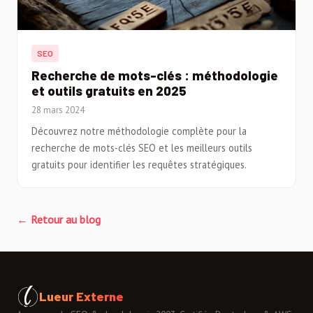
SEO
Recherche de mots-clés : méthodologie
et outils gratuits en 2025
28 mars 2024
Découvrez notre méthodologie complète pour la
recherche de mots-clés SEO et les meilleurs outils
gratuits pour identifier les requêtes stratégiques.
← Retour au blog
Lueur Externe