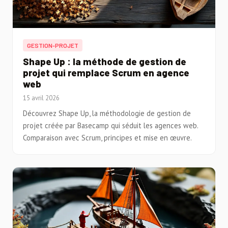
GESTION-PROJET
Shape Up : la méthode de gestion de
projet qui remplace Scrum en agence
web
15 avril 2026
Découvrez Shape Up, la méthodologie de gestion de
projet créée par Basecamp qui séduit les agences web.
Comparaison avec Scrum, principes et mise en œuvre.