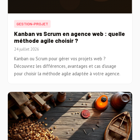
GESTION-PROJET
Kanban vs Scrum en agence web : quelle
méthode agile choisir ?
24 juillet 2026
Kanban ou Scrum pour gérer vos projets web ?
Découvrez les différences, avantages et cas d'usage
pour choisir la méthode agile adaptée à votre agence.