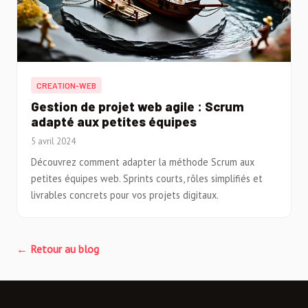
CREATION-WEB
Gestion de projet web agile : Scrum
adapté aux petites équipes
5 avril 2024
Découvrez comment adapter la méthode Scrum aux
petites équipes web. Sprints courts, rôles simplifiés et
livrables concrets pour vos projets digitaux.
← Retour au blog