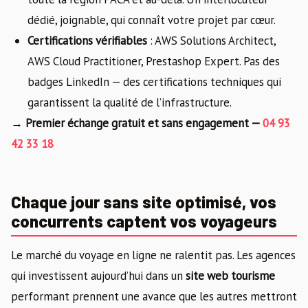
dédié, joignable, qui connaît votre projet par cœur.
Certifications vérifiables
: AWS Solutions Architect,
AWS Cloud Practitioner, Prestashop Expert. Pas des
badges LinkedIn — des certifications techniques qui
garantissent la qualité de l’infrastructure.
→ Premier échange gratuit et sans engagement —
04 93
42 33 18
Chaque jour sans site optimisé, vos
concurrents captent vos voyageurs
Le marché du voyage en ligne ne ralentit pas. Les agences
qui investissent aujourd’hui dans un
site web tourisme
performant prennent une avance que les autres mettront