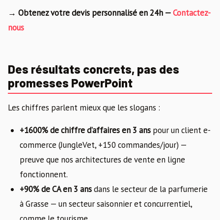
→ Obtenez votre devis personnalisé en 24h —
Contactez-
nous
Des résultats concrets, pas des
promesses PowerPoint
Les chiffres parlent mieux que les slogans :
+1600% de chiffre d’affaires en 3 ans
pour un client e-
commerce (JungleVet, +150 commandes/jour) —
preuve que nos architectures de vente en ligne
fonctionnent.
+90% de CA en 3 ans
dans le secteur de la parfumerie
à Grasse — un secteur saisonnier et concurrentiel,
comme le tourisme.