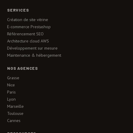
SERVICES
Création de site vitrine
E-commerce Prestashop
Référencement SEO
Architecture cloud AWS
Développement sur mesure
Maintenance & hébergement
NOS AGENCES
Grasse
Nice
Paris
Lyon
Marseille
Toulouse
Cannes