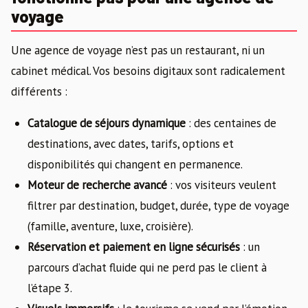
voyage
Une agence de voyage n’est pas un restaurant, ni un
cabinet médical. Vos besoins digitaux sont radicalement
différents :
Catalogue de séjours dynamique
: des centaines de
destinations, avec dates, tarifs, options et
disponibilités qui changent en permanence.
Moteur de recherche avancé
: vos visiteurs veulent
filtrer par destination, budget, durée, type de voyage
(famille, aventure, luxe, croisière).
Réservation et paiement en ligne sécurisés
: un
parcours d’achat fluide qui ne perd pas le client à
l’étape 3.