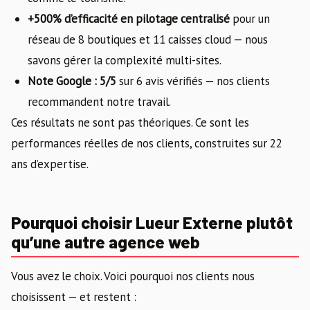
+500% d’efficacité en pilotage centralisé
pour un
réseau de 8 boutiques et 11 caisses cloud — nous
savons gérer la complexité multi-sites.
Note Google : 5/5
sur 6 avis vérifiés — nos clients
recommandent notre travail.
Ces résultats ne sont pas théoriques. Ce sont les
performances réelles de nos clients, construites sur 22
ans d’expertise.
Pourquoi choisir Lueur Externe plutôt
qu’une autre agence web
Vous avez le choix. Voici pourquoi nos clients nous
choisissent — et restent :