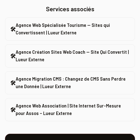
Services associés
Agence Web Spécialisée Tourisme — Sites qui
🛠
Convertissent | Lueur Externe
Agence Création Sites Web Coach — Site Qui Convertit |
🛠
Lueur Externe
Agence Migration CMS : Changez de CMS Sans Perdre
🛠
une Donnée | Lueur Externe
Agence Web Association | Site Internet Sur-Mesure
🛠
pour Assos – Lueur Externe