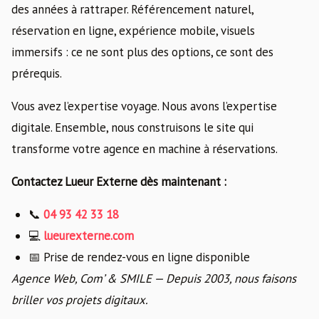
des années à rattraper. Référencement naturel,
réservation en ligne, expérience mobile, visuels
immersifs : ce ne sont plus des options, ce sont des
prérequis.
Vous avez l’expertise voyage. Nous avons l’expertise
digitale. Ensemble, nous construisons le site qui
transforme votre agence en machine à réservations.
Contactez Lueur Externe dès maintenant :
📞
04 93 42 33 18
💻
lueurexterne.com
📅 Prise de rendez-vous en ligne disponible
Agence Web, Com’ & SMILE — Depuis 2003, nous faisons
briller vos projets digitaux.