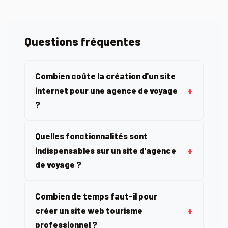
Questions fréquentes
Combien coûte la création d'un site
internet pour une agence de voyage
?
Quelles fonctionnalités sont
indispensables sur un site d'agence
de voyage ?
Combien de temps faut-il pour
créer un site web tourisme
professionnel ?