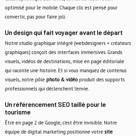
optimisé pour le mobile. Chaque clic est pensé pour
convertir, pas pour faire joli.
Un design qui fait voyager avant le départ
Notre studio graphique intégré (webdesigners + créateurs
graphiques) conçoit des interfaces immersives. Grands
visuels, vidéos de destinations, mise en page éditoriale
qui raconte une histoire. Et si vous manquez de contenus
visuels, notre pôle
photo & vidéo
produit des supports
professionnels qui déclenchent l’envie.
Un référencement SEO taillé pour le
tourisme
Être en page 2 de Google, c’est être invisible. Notre
équipe de digital marketing positionne votre
site