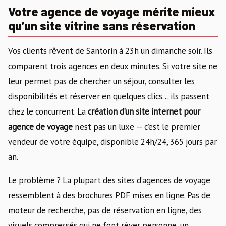
Votre agence de voyage mérite mieux
qu’un site vitrine sans réservation
Vos clients rêvent de Santorin à 23h un dimanche soir. Ils
comparent trois agences en deux minutes. Si votre site ne
leur permet pas de chercher un séjour, consulter les
disponibilités et réserver en quelques clics… ils passent
chez le concurrent. La
création d’un site internet pour
agence de voyage
n’est pas un luxe — c’est le premier
vendeur de votre équipe, disponible 24h/24, 365 jours par
an.
Le problème ? La plupart des sites d’agences de voyage
ressemblent à des brochures PDF mises en ligne. Pas de
moteur de recherche, pas de réservation en ligne, des
visuels compressés qui ne font rêver personne, un