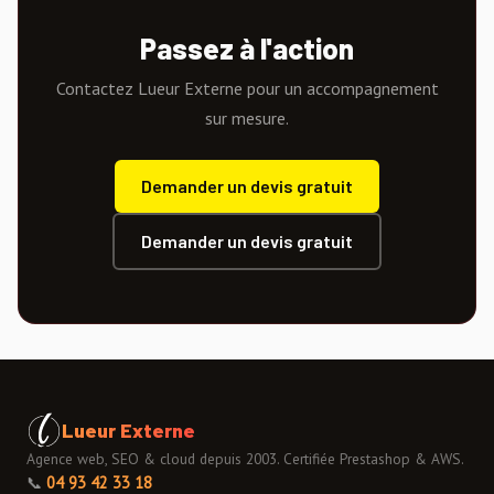
Passez à l'action
Contactez Lueur Externe pour un accompagnement
sur mesure.
Demander un devis gratuit
Demander un devis gratuit
Lueur Externe
Agence web, SEO & cloud depuis 2003. Certifiée Prestashop & AWS.
📞
04 93 42 33 18