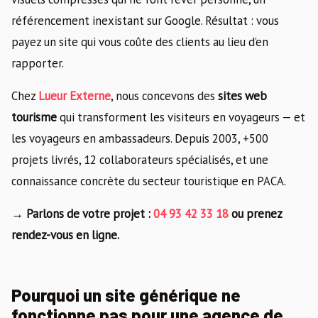
référencement inexistant sur Google. Résultat : vous
payez un site qui vous coûte des clients au lieu d’en
rapporter.
Chez
Lueur Externe
, nous concevons des
sites web
tourisme
qui transforment les visiteurs en voyageurs — et
les voyageurs en ambassadeurs. Depuis 2003, +500
projets livrés, 12 collaborateurs spécialisés, et une
connaissance concrète du secteur touristique en PACA.
→ Parlons de votre projet :
04 93 42 33 18
ou prenez
rendez-vous en ligne.
Pourquoi un site générique ne
fonctionne pas pour une agence de