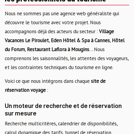
Nous ne sommes pas une agence web généraliste qui
découvre le tourisme avec votre projet. Nous
accompagnons déjà des acteurs du secteur :
Village
Vacances Le Piroulet
,
Eden Hôtel & Spa à Cannes
,
Hôtel
du Forum
,
Restaurant Laflora à Mougins
… Nous
comprenons les saisonnalités, les attentes des voyageurs,
et les contraintes techniques du tourisme en ligne.
Voici ce que nous intégrons dans chaque
site de
réservation voyage
:
Un moteur de recherche et de réservation
sur mesure
Recherche multicritères, calendrier de disponibilités,
calcul dynamique des tarifs, tunnel de réservation