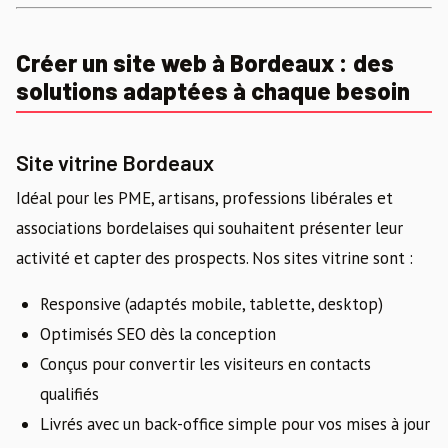
Créer un site web à Bordeaux : des
solutions adaptées à chaque besoin
Site vitrine Bordeaux
Idéal pour les PME, artisans, professions libérales et
associations bordelaises qui souhaitent présenter leur
activité et capter des prospects. Nos sites vitrine sont :
Responsive (adaptés mobile, tablette, desktop)
Optimisés SEO dès la conception
Conçus pour convertir les visiteurs en contacts
qualifiés
Livrés avec un back-office simple pour vos mises à jour