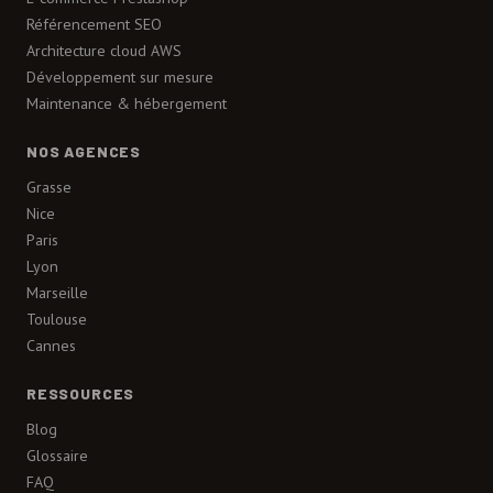
Référencement SEO
Architecture cloud AWS
Développement sur mesure
Maintenance & hébergement
NOS AGENCES
Grasse
Nice
Paris
Lyon
Marseille
Toulouse
Cannes
RESSOURCES
Blog
Glossaire
FAQ