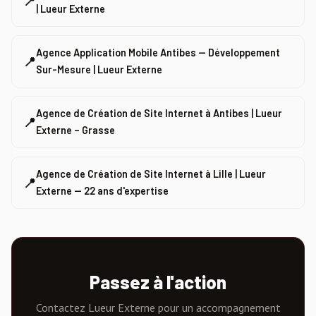
📍
| Lueur Externe
Agence Application Mobile Antibes — Développement
📍
Sur-Mesure | Lueur Externe
Agence de Création de Site Internet à Antibes | Lueur
📍
Externe – Grasse
Agence de Création de Site Internet à Lille | Lueur
📍
Externe — 22 ans d'expertise
Passez à l'action
Contactez Lueur Externe pour un accompagnement