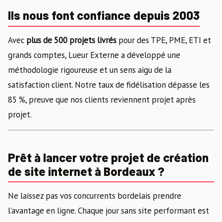
Ils nous font confiance depuis 2003
Avec
plus de 500 projets livrés
pour des TPE, PME, ETI et
grands comptes, Lueur Externe a développé une
méthodologie rigoureuse et un sens aigu de la
satisfaction client. Notre taux de fidélisation dépasse les
85 %, preuve que nos clients reviennent projet après
projet.
Prêt à lancer votre projet de création
de site internet à Bordeaux ?
Ne laissez pas vos concurrents bordelais prendre
l’avantage en ligne. Chaque jour sans site performant est