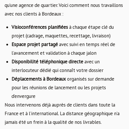
qu’une agence de quartier. Voici comment nous travaillons
avec nos clients à Bordeaux :
Visioconférences planifiées
à chaque étape clé du
projet (cadrage, maquettes, recettage, livraison)
Espace projet partagé
avec suivi en temps réel de
l’avancement et validation à chaque jalon
Disponibilité téléphonique directe
avec un
interlocuteur dédié qui connaît votre dossier
Déplacements à Bordeaux
organisés sur demande
pour les réunions de lancement ou les projets
d’envergure
Nous intervenons déjà auprès de clients dans toute la
France et à l’international. La distance géographique n’a
jamais été un frein à la qualité de nos livrables.