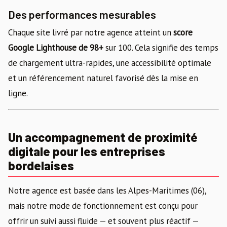
Des performances mesurables
Chaque site livré par notre agence atteint un
score
Google Lighthouse de 98+
sur 100. Cela signifie des temps
de chargement ultra-rapides, une accessibilité optimale
et un référencement naturel favorisé dès la mise en
ligne.
Un accompagnement de proximité
digitale pour les entreprises
bordelaises
Notre agence est basée dans les Alpes-Maritimes (06),
mais notre mode de fonctionnement est conçu pour
offrir un suivi aussi fluide — et souvent plus réactif —