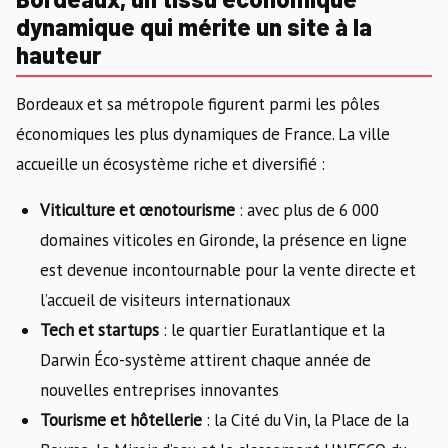
dynamique qui mérite un site à la
hauteur
Bordeaux et sa métropole figurent parmi les pôles
économiques les plus dynamiques de France. La ville
accueille un écosystème riche et diversifié :
Viticulture et œnotourisme
: avec plus de 6 000
domaines viticoles en Gironde, la présence en ligne
est devenue incontournable pour la vente directe et
l’accueil de visiteurs internationaux
Tech et startups
: le quartier Euratlantique et la
Darwin Éco-système attirent chaque année de
nouvelles entreprises innovantes
Tourisme et hôtellerie
: la Cité du Vin, la Place de la