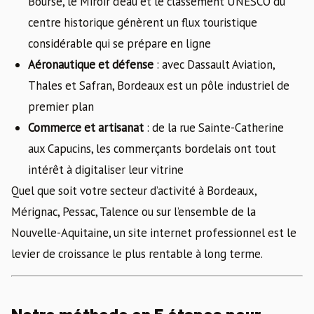
Bourse, le Miroir d’eau et le classement UNESCO du
centre historique génèrent un flux touristique
considérable qui se prépare en ligne
Aéronautique et défense
: avec Dassault Aviation,
Thales et Safran, Bordeaux est un pôle industriel de
premier plan
Commerce et artisanat
: de la rue Sainte-Catherine
aux Capucins, les commerçants bordelais ont tout
intérêt à digitaliser leur vitrine
Quel que soit votre secteur d’activité à Bordeaux,
Mérignac, Pessac, Talence ou sur l’ensemble de la
Nouvelle-Aquitaine, un site internet professionnel est le
levier de croissance le plus rentable à long terme.