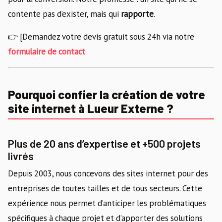
contente pas d’exister, mais qui
rapporte
.
👉 [Demandez votre devis gratuit sous 24h via notre
formulaire de contact
Pourquoi confier la création de votre
site internet à Lueur Externe ?
Plus de 20 ans d’expertise et +500 projets
livrés
Depuis 2003, nous concevons des sites internet pour des
entreprises de toutes tailles et de tous secteurs. Cette
expérience nous permet d’anticiper les problématiques
spécifiques à chaque projet et d’apporter des solutions