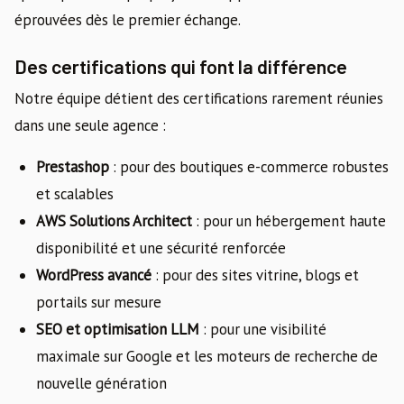
éprouvées dès le premier échange.
Des certifications qui font la différence
Notre équipe détient des certifications rarement réunies
dans une seule agence :
Prestashop
: pour des boutiques e-commerce robustes
et scalables
AWS Solutions Architect
: pour un hébergement haute
disponibilité et une sécurité renforcée
WordPress avancé
: pour des sites vitrine, blogs et
portails sur mesure
SEO et optimisation LLM
: pour une visibilité
maximale sur Google et les moteurs de recherche de
nouvelle génération