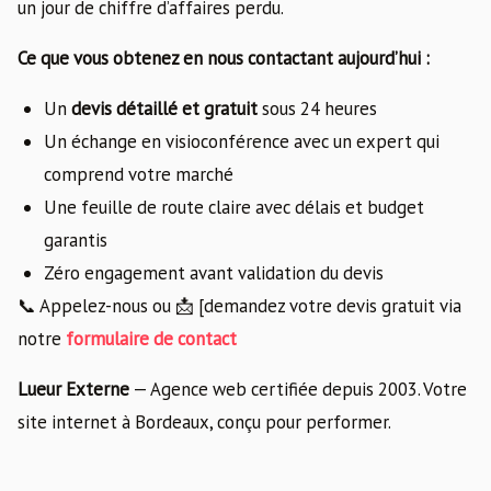
un jour de chiffre d’affaires perdu.
Ce que vous obtenez en nous contactant aujourd’hui :
Un
devis détaillé et gratuit
sous 24 heures
Un échange en visioconférence avec un expert qui
comprend votre marché
Une feuille de route claire avec délais et budget
garantis
Zéro engagement avant validation du devis
📞 Appelez-nous ou 📩 [demandez votre devis gratuit via
notre
formulaire de contact
Lueur Externe
— Agence web certifiée depuis 2003. Votre
site internet à Bordeaux, conçu pour performer.