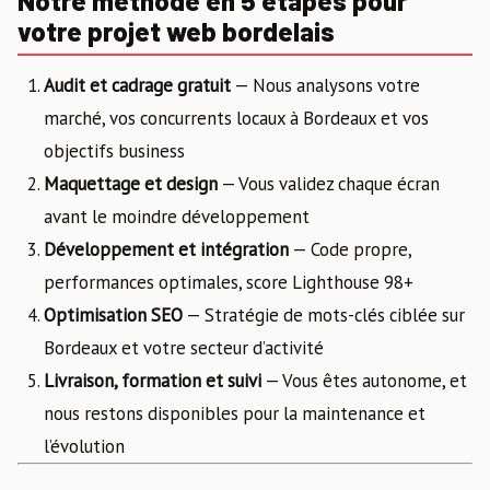
Notre méthode en 5 étapes pour
votre projet web bordelais
Audit et cadrage gratuit
— Nous analysons votre
marché, vos concurrents locaux à Bordeaux et vos
objectifs business
Maquettage et design
— Vous validez chaque écran
avant le moindre développement
Développement et intégration
— Code propre,
performances optimales, score Lighthouse 98+
Optimisation SEO
— Stratégie de mots-clés ciblée sur
Bordeaux et votre secteur d’activité
Livraison, formation et suivi
— Vous êtes autonome, et
nous restons disponibles pour la maintenance et
l’évolution