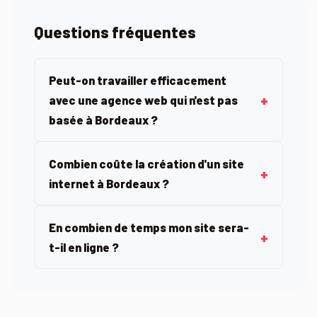
Questions fréquentes
Peut-on travailler efficacement
avec une agence web qui n'est pas
basée à Bordeaux ?
Combien coûte la création d'un site
internet à Bordeaux ?
En combien de temps mon site sera-
t-il en ligne ?