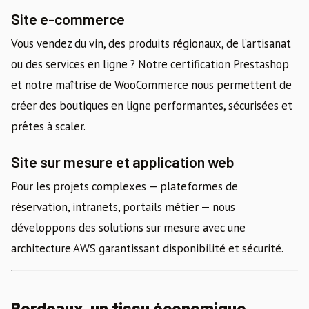
Site e-commerce
Vous vendez du vin, des produits régionaux, de l’artisanat
ou des services en ligne ? Notre certification Prestashop
et notre maîtrise de WooCommerce nous permettent de
créer des boutiques en ligne performantes, sécurisées et
prêtes à scaler.
Site sur mesure et application web
Pour les projets complexes — plateformes de
réservation, intranets, portails métier — nous
développons des solutions sur mesure avec une
architecture AWS garantissant disponibilité et sécurité.
Bordeaux, un tissu économique