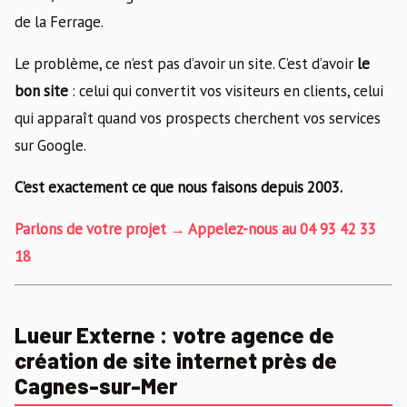
de la Ferrage.
Le problème, ce n’est pas d’avoir un site. C’est d’avoir
le
bon site
: celui qui convertit vos visiteurs en clients, celui
qui apparaît quand vos prospects cherchent vos services
sur Google.
C’est exactement ce que nous faisons depuis 2003.
Parlons de votre projet → Appelez-nous au 04 93 42 33
18
Lueur Externe : votre agence de
création de site internet près de
Cagnes-sur-Mer