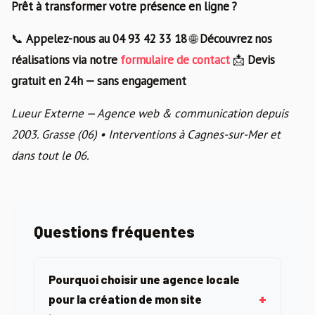
Prêt à transformer votre présence en ligne ?
📞
Appelez-nous au 04 93 42 33 18
🌐
Découvrez nos
réalisations via notre
formulaire de contact
📩
Devis
gratuit en 24h — sans engagement
Lueur Externe — Agence web & communication depuis
2003. Grasse (06) • Interventions à Cagnes-sur-Mer et
dans tout le 06.
Questions fréquentes
Pourquoi choisir une agence locale
pour la création de mon site