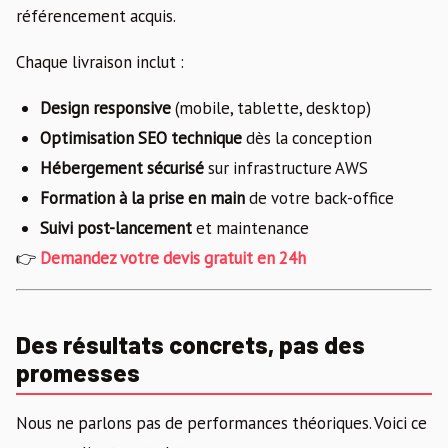
référencement acquis.
Chaque livraison inclut :
Design responsive
(mobile, tablette, desktop)
Optimisation SEO technique
dès la conception
Hébergement sécurisé
sur infrastructure AWS
Formation à la prise en main
de votre back-office
Suivi post-lancement
et maintenance
👉
Demandez votre devis gratuit en 24h
Des résultats concrets, pas des
promesses
Nous ne parlons pas de performances théoriques. Voici ce