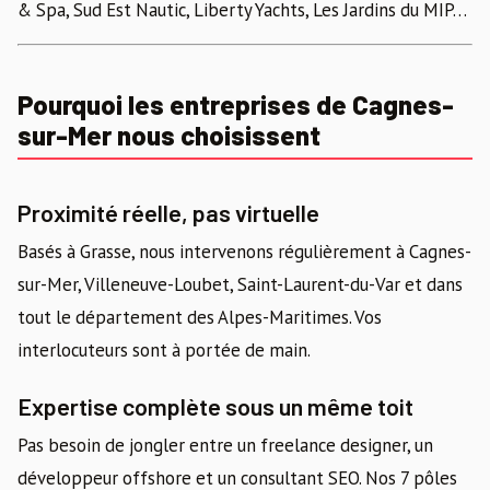
& Spa, Sud Est Nautic, Liberty Yachts, Les Jardins du MIP…
Pourquoi les entreprises de Cagnes-
sur-Mer nous choisissent
Proximité réelle, pas virtuelle
Basés à Grasse, nous intervenons régulièrement à Cagnes-
sur-Mer, Villeneuve-Loubet, Saint-Laurent-du-Var et dans
tout le département des Alpes-Maritimes. Vos
interlocuteurs sont à portée de main.
Expertise complète sous un même toit
Pas besoin de jongler entre un freelance designer, un
développeur offshore et un consultant SEO. Nos 7 pôles