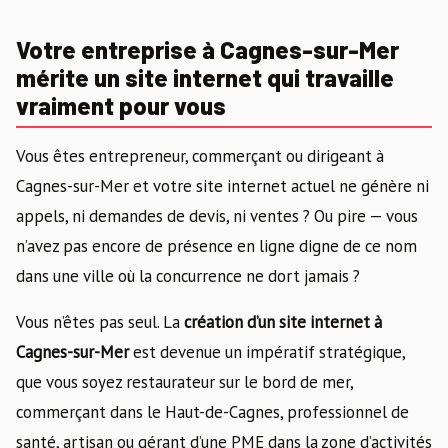
Votre entreprise à Cagnes-sur-Mer
mérite un site internet qui travaille
vraiment pour vous
Vous êtes entrepreneur, commerçant ou dirigeant à
Cagnes-sur-Mer et votre site internet actuel ne génère ni
appels, ni demandes de devis, ni ventes ? Ou pire — vous
n’avez pas encore de présence en ligne digne de ce nom
dans une ville où la concurrence ne dort jamais ?
Vous n’êtes pas seul. La
création d’un site internet à
Cagnes-sur-Mer
est devenue un impératif stratégique,
que vous soyez restaurateur sur le bord de mer,
commerçant dans le Haut-de-Cagnes, professionnel de
santé, artisan ou gérant d’une PME dans la zone d’activités