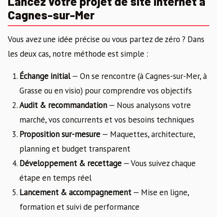
Lancez votre projet de site internet à
Cagnes-sur-Mer
Vous avez une idée précise ou vous partez de zéro ? Dans
les deux cas, notre méthode est simple :
Échange initial
— On se rencontre (à Cagnes-sur-Mer, à
Grasse ou en visio) pour comprendre vos objectifs
Audit & recommandation
— Nous analysons votre
marché, vos concurrents et vos besoins techniques
Proposition sur-mesure
— Maquettes, architecture,
planning et budget transparent
Développement & recettage
— Vous suivez chaque
étape en temps réel
Lancement & accompagnement
— Mise en ligne,
formation et suivi de performance