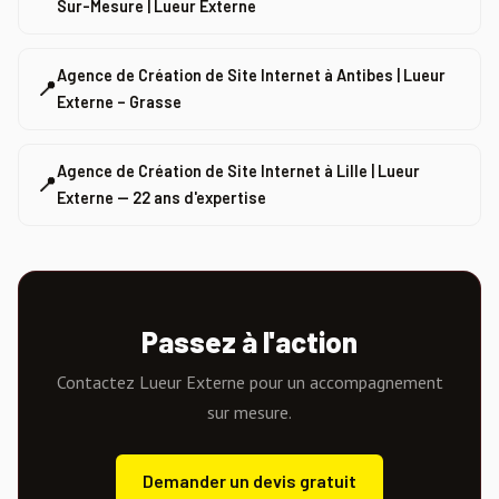
Sur-Mesure | Lueur Externe
Agence de Création de Site Internet à Antibes | Lueur
📍
Externe – Grasse
Agence de Création de Site Internet à Lille | Lueur
📍
Externe — 22 ans d'expertise
Passez à l'action
Contactez Lueur Externe pour un accompagnement
sur mesure.
Demander un devis gratuit