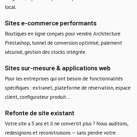
local.
Sites e-commerce performants
Boutiques en ligne conçues pour vendre. Architecture
Prestashop, tunnel de conversion optimisé, paiement
sécurisé, gestion des stocks intégrée.
Sites sur-mesure & applications web
Pour les entreprises qui ont besoin de fonctionnalités
spécifiques : extranet, plateforme de réservation, espace
client, configurateur produit…
Refonte de site existant
Votre site a 5 ans et il ne convertit plus ? Nous auditons,
redesignons et reconstruisons — sans perdre votre