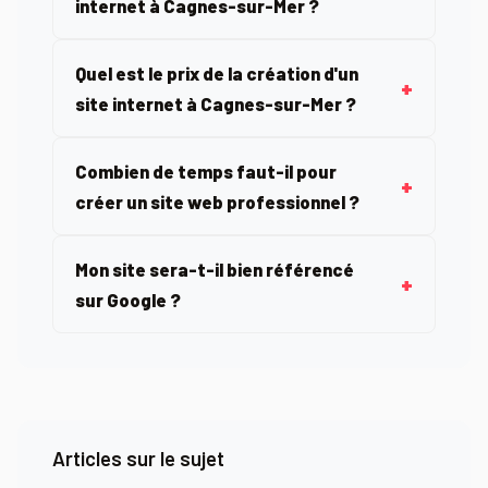
internet à Cagnes-sur-Mer ?
Quel est le prix de la création d'un
site internet à Cagnes-sur-Mer ?
Combien de temps faut-il pour
créer un site web professionnel ?
Mon site sera-t-il bien référencé
sur Google ?
Articles sur le sujet