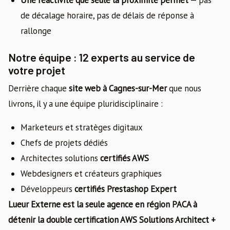
de décalage horaire, pas de délais de réponse à
rallonge
Notre équipe : 12 experts au service de
votre projet
Derrière chaque
site web à Cagnes-sur-Mer
que nous
livrons, il y a une équipe pluridisciplinaire :
Marketeurs et stratèges digitaux
Chefs de projets dédiés
Architectes solutions
certifiés AWS
Webdesigners et créateurs graphiques
Développeurs
certifiés Prestashop Expert
Lueur Externe est la seule agence en région PACA à
détenir la double certification AWS Solutions Architect +