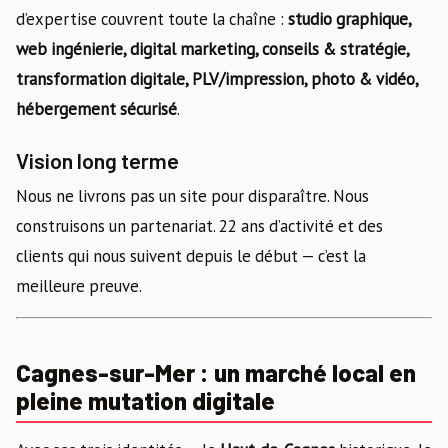
d’expertise couvrent toute la chaîne :
studio graphique,
web ingénierie, digital marketing, conseils & stratégie,
transformation digitale, PLV/impression, photo & vidéo,
hébergement sécurisé
.
Vision long terme
Nous ne livrons pas un site pour disparaître. Nous
construisons un partenariat. 22 ans d’activité et des
clients qui nous suivent depuis le début — c’est la
meilleure preuve.
Cagnes-sur-Mer : un marché local en
pleine mutation digitale