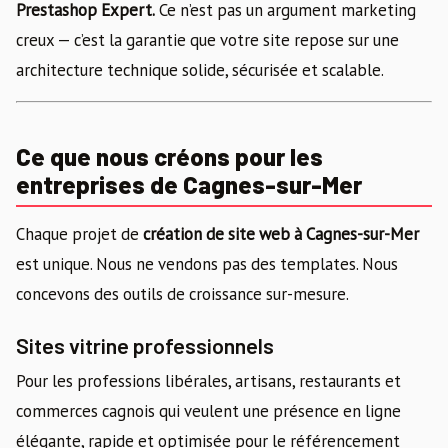
Prestashop Expert.
Ce n’est pas un argument marketing
creux — c’est la garantie que votre site repose sur une
architecture technique solide, sécurisée et scalable.
Ce que nous créons pour les
entreprises de Cagnes-sur-Mer
Chaque projet de
création de site web à Cagnes-sur-Mer
est unique. Nous ne vendons pas des templates. Nous
concevons des outils de croissance sur-mesure.
Sites vitrine professionnels
Pour les professions libérales, artisans, restaurants et
commerces cagnois qui veulent une présence en ligne
élégante, rapide et optimisée pour le référencement