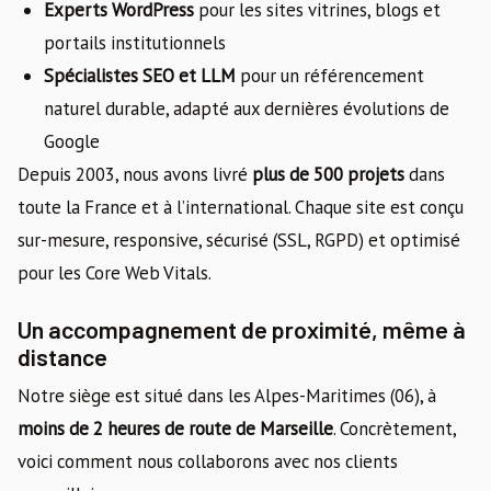
Experts WordPress
pour les sites vitrines, blogs et
portails institutionnels
Spécialistes SEO et LLM
pour un référencement
naturel durable, adapté aux dernières évolutions de
Google
Depuis 2003, nous avons livré
plus de 500 projets
dans
toute la France et à l’international. Chaque site est conçu
sur-mesure, responsive, sécurisé (SSL, RGPD) et optimisé
pour les Core Web Vitals.
Un accompagnement de proximité, même à
distance
Notre siège est situé dans les Alpes-Maritimes (06), à
moins de 2 heures de route de Marseille
. Concrètement,
voici comment nous collaborons avec nos clients