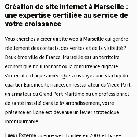
Création de site internet à Marseille :
une expertise certifiée au service de
votre croissance
Vous cherchez à
créer un site web à Marseille
qui génère
réellement des contacts, des ventes et de la visibilité ?
Deuxième ville de France, Marseille est un territoire
économique bouillonnant où la concurrence digitale
s’intensifie chaque année. Que vous soyez une startup du
quartier Euroméditerranée, un restaurateur du Vieux-Port,
un armateur du Grand Port Maritime ou un professionnel
de santé installé dans le 8ᵉ arrondissement, votre
présence en ligne est devenue un levier stratégique
incontournable.
Lueur Externe
, agence web fondée en 2003 et basée