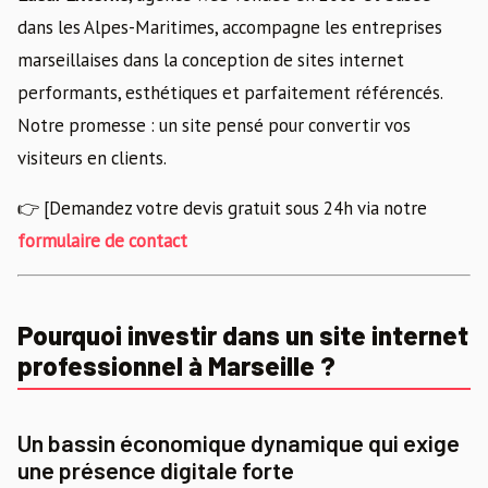
dans les Alpes-Maritimes, accompagne les entreprises
marseillaises dans la conception de sites internet
performants, esthétiques et parfaitement référencés.
Notre promesse : un site pensé pour convertir vos
visiteurs en clients.
👉 [Demandez votre devis gratuit sous 24h via notre
formulaire de contact
Pourquoi investir dans un site internet
professionnel à Marseille ?
Un bassin économique dynamique qui exige
une présence digitale forte