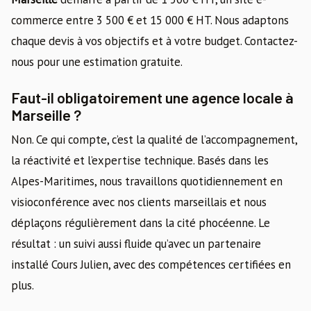
commerce entre 3 500 € et 15 000 € HT. Nous adaptons
chaque devis à vos objectifs et à votre budget. Contactez-
nous pour une estimation gratuite.
Faut-il obligatoirement une agence locale à
Marseille ?
Non. Ce qui compte, c’est la qualité de l’accompagnement,
la réactivité et l’expertise technique. Basés dans les
Alpes-Maritimes, nous travaillons quotidiennement en
visioconférence avec nos clients marseillais et nous
déplaçons régulièrement dans la cité phocéenne. Le
résultat : un suivi aussi fluide qu’avec un partenaire
installé Cours Julien, avec des compétences certifiées en
plus.