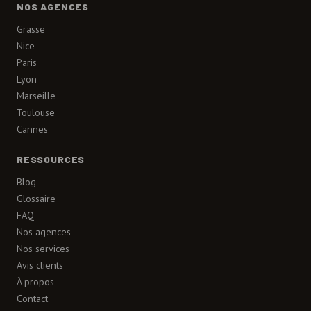
NOS AGENCES
Grasse
Nice
Paris
Lyon
Marseille
Toulouse
Cannes
RESSOURCES
Blog
Glossaire
FAQ
Nos agences
Nos services
Avis clients
À propos
Contact