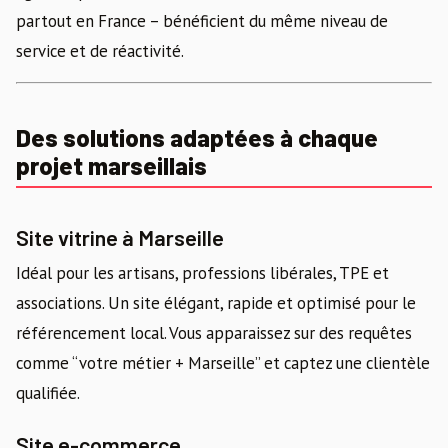
partout en France – bénéficient du même niveau de
service et de réactivité.
Des solutions adaptées à chaque
projet marseillais
Site vitrine à Marseille
Idéal pour les artisans, professions libérales, TPE et
associations. Un site élégant, rapide et optimisé pour le
référencement local. Vous apparaissez sur des requêtes
comme “votre métier + Marseille” et captez une clientèle
qualifiée.
Site e-commerce