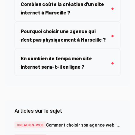
Combien coûte la création d'un site
internet à Marseille ?
Pourquoi choisir une agence qui
n'est pas physiquement à Marseille ?
En combien de temps mon site
internet sera-t-il en ligne ?
Articles sur le sujet
Comment choisir son agence web :
CREATION-WEB
critères, prix et pièges à éviter en