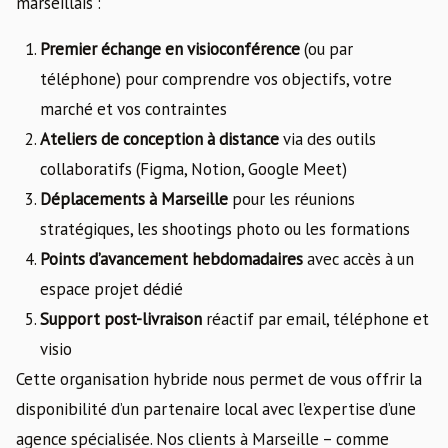
marseillais :
Premier échange en visioconférence
(ou par
téléphone) pour comprendre vos objectifs, votre
marché et vos contraintes
Ateliers de conception à distance
via des outils
collaboratifs (Figma, Notion, Google Meet)
Déplacements à Marseille
pour les réunions
stratégiques, les shootings photo ou les formations
Points d’avancement hebdomadaires
avec accès à un
espace projet dédié
Support post-livraison
réactif par email, téléphone et
visio
Cette organisation hybride nous permet de vous offrir la
disponibilité d’un partenaire local avec l’expertise d’une
agence spécialisée. Nos clients à Marseille – comme