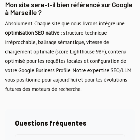
Mon site sera-t-il bien référencé sur Google
à Marseille ?
Absolument. Chaque site que nous livrons intègre une
optimisation SEO native
: structure technique
irréprochable, balisage sémantique, vitesse de
chargement optimale (score Lighthouse 98+), contenu
optimisé pour les requêtes locales et configuration de
votre Google Business Profile. Notre expertise SEO/LLM
vous positionne pour aujourd’hui et pour les évolutions
futures des moteurs de recherche.
Questions fréquentes