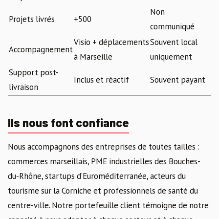
Non
Projets livrés
+500
communiqué
Visio + déplacements
Souvent local
Accompagnement
à Marseille
uniquement
Support post-
Inclus et réactif
Souvent payant
livraison
Ils nous font confiance
Nous accompagnons des entreprises de toutes tailles :
commerces marseillais, PME industrielles des Bouches-
du-Rhône, startups d’Euroméditerranée, acteurs du
tourisme sur la Corniche et professionnels de santé du
centre-ville. Notre portefeuille client témoigne de notre