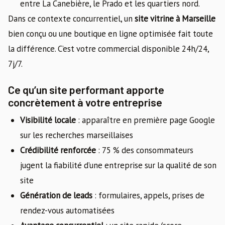
entre La Canebière, le Prado et les quartiers nord.
Dans ce contexte concurrentiel, un
site vitrine à Marseille
bien conçu ou une boutique en ligne optimisée fait toute
la différence. C’est votre commercial disponible 24h/24,
7j/7.
Ce qu’un site performant apporte
concrètement à votre entreprise
Visibilité locale
: apparaître en première page Google
sur les recherches marseillaises
Crédibilité renforcée
: 75 % des consommateurs
jugent la fiabilité d’une entreprise sur la qualité de son
site
Génération de leads
: formulaires, appels, prises de
rendez-vous automatisées