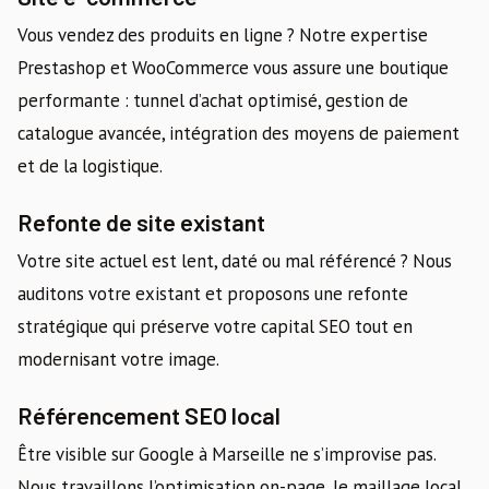
Vous vendez des produits en ligne ? Notre expertise
Prestashop et WooCommerce vous assure une boutique
performante : tunnel d’achat optimisé, gestion de
catalogue avancée, intégration des moyens de paiement
et de la logistique.
Refonte de site existant
Votre site actuel est lent, daté ou mal référencé ? Nous
auditons votre existant et proposons une refonte
stratégique qui préserve votre capital SEO tout en
modernisant votre image.
Référencement SEO local
Être visible sur Google à Marseille ne s’improvise pas.
Nous travaillons l’optimisation on-page, le maillage local,