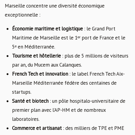
Marseille concentre une diversité économique
exceptionnelle :
Économie maritime et logistique
: le Grand Port
Maritime de Marseille est le 1ᵉʳ port de France et le
5ᵉ en Méditerranée.
Tourisme et hôtellerie
: plus de 5 millions de visiteurs
par an, du Mucem aux Calanques.
French Tech et innovation
: le label French Tech Aix-
Marseille Méditerranée fédère des centaines de
startups.
Santé et biotech
: un pôle hospitalo-universitaire de
premier plan avec l’AP-HM et de nombreux
laboratoires.
Commerce et artisanat
: des milliers de TPE et PME