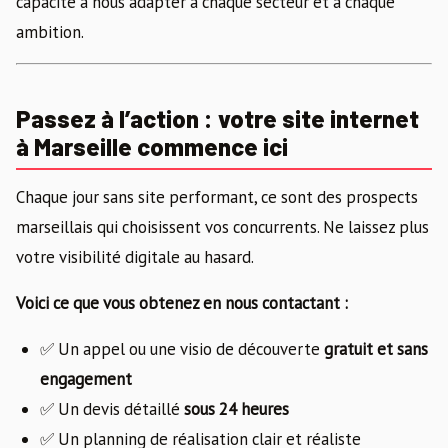
capacité à nous adapter à chaque secteur et à chaque
ambition.
Passez à l’action : votre site internet
à Marseille commence ici
Chaque jour sans site performant, ce sont des prospects
marseillais qui choisissent vos concurrents. Ne laissez plus
votre visibilité digitale au hasard.
Voici ce que vous obtenez en nous contactant :
✅ Un appel ou une visio de découverte
gratuit et sans
engagement
✅ Un devis détaillé
sous 24 heures
✅ Un planning de réalisation clair et réaliste