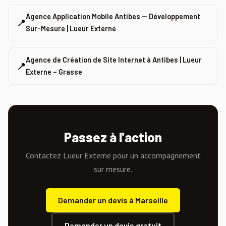
Agence Application Mobile Antibes — Développement
📍
Sur-Mesure | Lueur Externe
Agence de Création de Site Internet à Antibes | Lueur
📍
Externe – Grasse
Passez à l'action
Contactez Lueur Externe pour un accompagnement
sur mesure.
Demander un devis à Marseille
Demander un devis gratuit