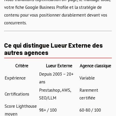
votre fiche Google Business Profile et la stratégie de
contenu pour vous positionner durablement devant vos
concurrents.
Ce qui distingue Lueur Externe des
autres agences
Critère
Lueur Externe
Agence classique
Depuis 2003 – 20+
Expérience
Variable
ans
Prestashop, AWS,
Rarement
Certifications
SEO/LLM
certifiée
Score Lighthouse
98+ / 100
60-80 / 100
moyen