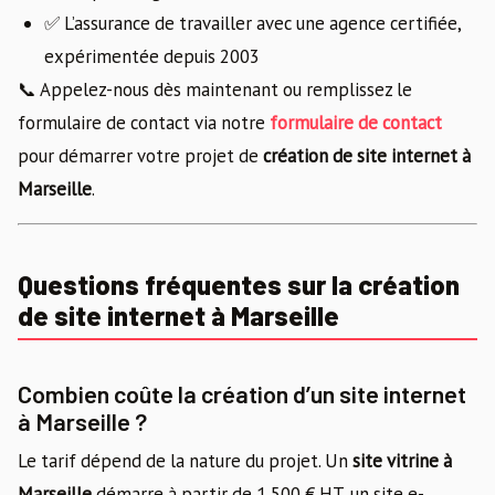
✅ L’assurance de travailler avec une agence certifiée,
expérimentée depuis 2003
📞 Appelez-nous dès maintenant ou remplissez le
formulaire de contact via notre
formulaire de contact
pour démarrer votre projet de
création de site internet à
Marseille
.
Questions fréquentes sur la création
de site internet à Marseille
Combien coûte la création d’un site internet
à Marseille ?
Le tarif dépend de la nature du projet. Un
site vitrine à
Marseille
démarre à partir de 1 500 € HT, un site e-