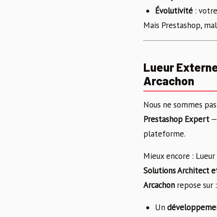
Évolutivité
: votre
Mais Prestashop, mal 
Lueur Externe
Arcachon
Nous ne sommes pas 
Prestashop Expert
— 
plateforme.
Mieux encore : Lueur
Solutions Architect 
Arcachon
repose sur :
Un
développement