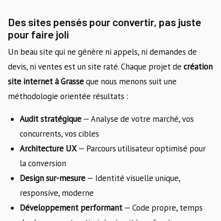
Des sites pensés pour convertir, pas juste
pour faire joli
Un beau site qui ne génère ni appels, ni demandes de
devis, ni ventes est un site raté. Chaque projet de
création
site internet à Grasse
que nous menons suit une
méthodologie orientée résultats :
Audit stratégique
— Analyse de votre marché, vos
concurrents, vos cibles
Architecture UX
— Parcours utilisateur optimisé pour
la conversion
Design sur-mesure
— Identité visuelle unique,
responsive, moderne
Développement performant
— Code propre, temps