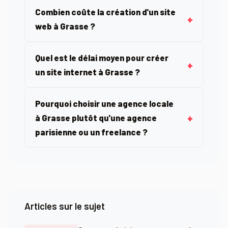
Combien coûte la création d'un site
web à Grasse ?
Quel est le délai moyen pour créer
un site internet à Grasse ?
Pourquoi choisir une agence locale
à Grasse plutôt qu'une agence
parisienne ou un freelance ?
Articles sur le sujet