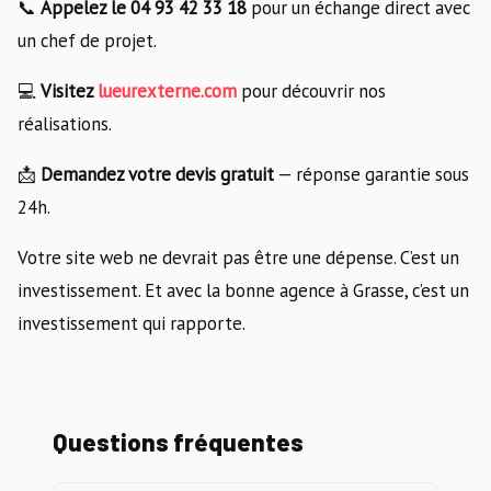
📞
Appelez le 04 93 42 33 18
pour un échange direct avec
un chef de projet.
💻
Visitez
lueurexterne.com
pour découvrir nos
réalisations.
📩
Demandez votre devis gratuit
— réponse garantie sous
24h.
Votre site web ne devrait pas être une dépense. C’est un
investissement. Et avec la bonne agence à Grasse, c’est un
investissement qui rapporte.
Questions fréquentes