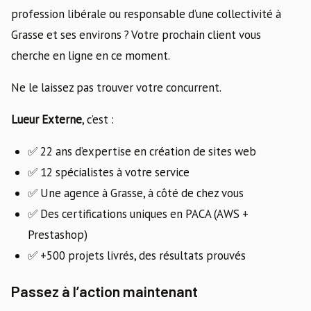
profession libérale ou responsable d’une collectivité à
Grasse et ses environs ? Votre prochain client vous
cherche en ligne en ce moment.
Ne le laissez pas trouver votre concurrent.
Lueur Externe
, c’est :
✅ 22 ans d’expertise en création de sites web
✅ 12 spécialistes à votre service
✅ Une agence à Grasse, à côté de chez vous
✅ Des certifications uniques en PACA (AWS +
Prestashop)
✅ +500 projets livrés, des résultats prouvés
Passez à l’action maintenant