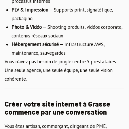
processus internes
PLV & Impression
— Supports print, signalétique,
packaging
Photo & Vidéo
— Shooting produits, vidéos corporate,
contenus réseaux sociaux
Hébergement sécurisé
— Infrastructure AWS,
maintenance, sauvegardes
Vous n’avez pas besoin de jongler entre 5 prestataires.
Une seule agence, une seule équipe, une seule vision
cohérente.
Créer votre site internet à Grasse
commence par une conversation
Vous êtes artisan, commerçant, dirigeant de PME,