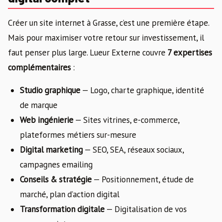
Créer un site internet à Grasse, c’est une première étape.
Mais pour maximiser votre retour sur investissement, il
faut penser plus large. Lueur Externe couvre
7 expertises
complémentaires
:
Studio graphique
— Logo, charte graphique, identité
de marque
Web ingénierie
— Sites vitrines, e-commerce,
plateformes métiers sur-mesure
Digital marketing
— SEO, SEA, réseaux sociaux,
campagnes emailing
Conseils & stratégie
— Positionnement, étude de
marché, plan d’action digital
Transformation digitale
— Digitalisation de vos