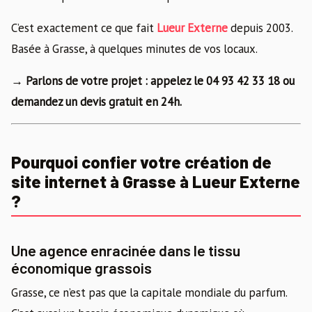
C’est exactement ce que fait
Lueur Externe
depuis 2003.
Basée à Grasse, à quelques minutes de vos locaux.
→ Parlons de votre projet : appelez le 04 93 42 33 18 ou
demandez un devis gratuit en 24h.
Pourquoi confier votre création de
site internet à Grasse à Lueur Externe
?
Une agence enracinée dans le tissu
économique grassois
Grasse, ce n’est pas que la capitale mondiale du parfum.