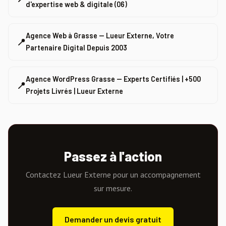
d'expertise web & digitale (06)
Agence Web à Grasse — Lueur Externe, Votre
📍
Partenaire Digital Depuis 2003
Agence WordPress Grasse — Experts Certifiés | +500
📍
Projets Livrés | Lueur Externe
Passez à l'action
Contactez Lueur Externe pour un accompagnement
sur mesure.
Demander un devis gratuit