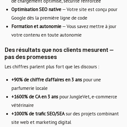
de chargement optimisé, sécurité renforcée
Optimisation SEO native
— Votre site est conçu pour
Google dès la première ligne de code
Formation et autonomie
— Vous savez mettre à jour
votre contenu en toute autonomie
Des résultats que nos clients mesurent —
pas des promesses
Les chiffres parlent plus fort que les discours :
+90% de chiffre d’affaires en 3 ans
pour une
parfumerie locale
+1600% de CA en 3 ans
pour JungleVet, e-commerce
vétérinaire
+1000% de trafic SEO/SEA
sur des projets combinant
site web et marketing digital