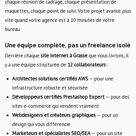
chaque réunion de cadrage, chaque présentation de
maquettes, chaque point de suivi. Votre projet avance plus
vite quand votre agence est à 10 minutes de votre
bureau.
Une équipe complète, pas un freelance isolé
Derrière chaque
site internet à Grasse
que nous livrons, il
y a une équipe structurée de
12 collaborateurs
:
Architectes solutions certifiés AWS
— pour une
infrastructure robuste et sécurisée
Développeurs certifiés Prestashop Expert
— pour des
sites e-commerce qui vendent vraiment
Webdesigners et créateurs graphiques
— pour un
design qui vous différencie
Marketeurs et spécialistes SEO/SEA
— pour un site