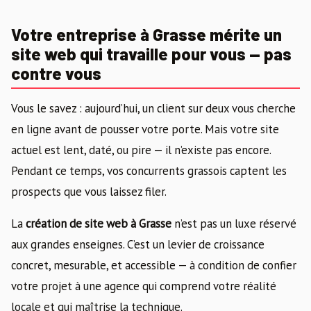
Votre entreprise à Grasse mérite un
site web qui travaille pour vous — pas
contre vous
Vous le savez : aujourd’hui, un client sur deux vous cherche
en ligne avant de pousser votre porte. Mais votre site
actuel est lent, daté, ou pire — il n’existe pas encore.
Pendant ce temps, vos concurrents grassois captent les
prospects que vous laissez filer.
La
création de site web à Grasse
n’est pas un luxe réservé
aux grandes enseignes. C’est un levier de croissance
concret, mesurable, et accessible — à condition de confier
votre projet à une agence qui comprend votre réalité
locale et qui maîtrise la technique.