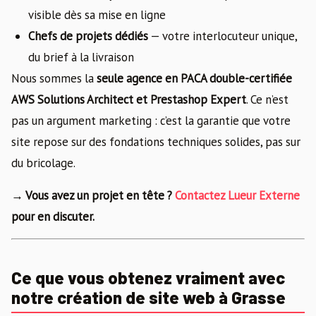
visible dès sa mise en ligne
Chefs de projets dédiés
— votre interlocuteur unique,
du brief à la livraison
Nous sommes la
seule agence en PACA double-certifiée
AWS Solutions Architect et Prestashop Expert
. Ce n’est
pas un argument marketing : c’est la garantie que votre
site repose sur des fondations techniques solides, pas sur
du bricolage.
→ Vous avez un projet en tête ?
Contactez Lueur Externe
pour en discuter.
Ce que vous obtenez vraiment avec
notre création de site web à Grasse