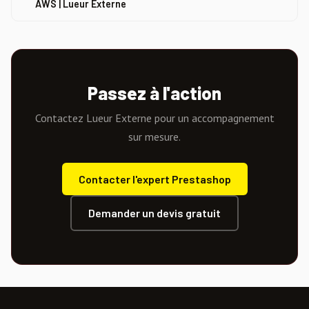
AWS | Lueur Externe
Passez à l'action
Contactez Lueur Externe pour un accompagnement
sur mesure.
Contacter l'expert Prestashop
Demander un devis gratuit