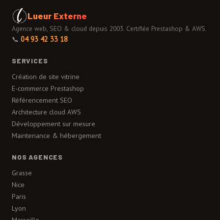
Lueur Externe
Agence web, SEO & cloud depuis 2003. Certifiée Prestashop & AWS.
📞
04 93 42 33 18
SERVICES
Création de site vitrine
E-commerce Prestashop
Référencement SEO
Architecture cloud AWS
Développement sur mesure
Maintenance & hébergement
NOS AGENCES
Grasse
Nice
Paris
Lyon