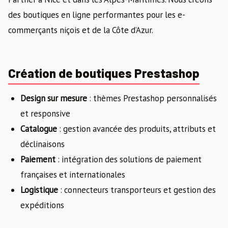
des boutiques en ligne performantes pour les e-
commerçants niçois et de la Côte d’Azur.
Création de boutiques Prestashop
Design sur mesure
: thèmes Prestashop personnalisés
et responsive
Catalogue
: gestion avancée des produits, attributs et
déclinaisons
Paiement
: intégration des solutions de paiement
françaises et internationales
Logistique
: connecteurs transporteurs et gestion des
expéditions