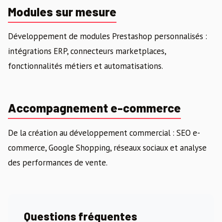
Modules sur mesure
Développement de modules Prestashop personnalisés :
intégrations ERP, connecteurs marketplaces,
fonctionnalités métiers et automatisations.
Accompagnement e-commerce
De la création au développement commercial : SEO e-
commerce, Google Shopping, réseaux sociaux et analyse
des performances de vente.
Questions fréquentes